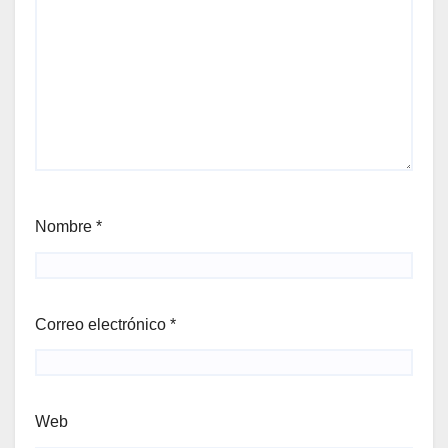
Nombre
*
Correo electrónico
*
Web