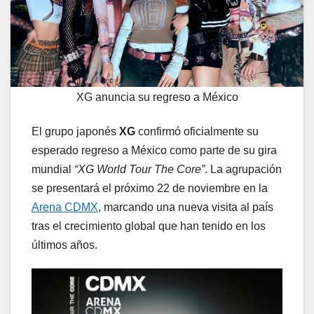
XG anuncia su regreso a México
El grupo japonés
XG
confirmó oficialmente su
esperado regreso a México como parte de su gira
mundial
“XG World Tour The Core”
. La agrupación
se presentará el próximo 22 de noviembre en la
Arena CDMX
, marcando una nueva visita al país
tras el crecimiento global que han tenido en los
últimos años.