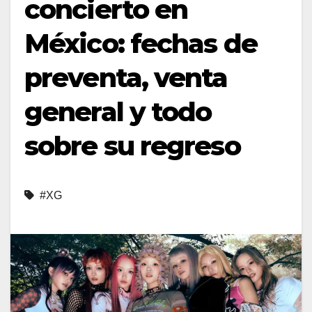
concierto en
México: fechas de
preventa, venta
general y todo
sobre su regreso
#XG