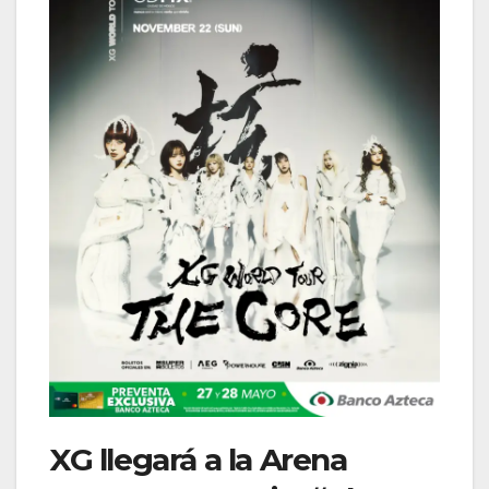
XG llegará a la Arena