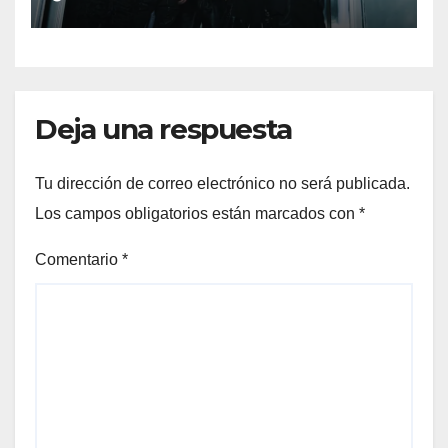
SAGA’
Deja una respuesta
Tu dirección de correo electrónico no será publicada.
Los campos obligatorios están marcados con
*
Comentario
*