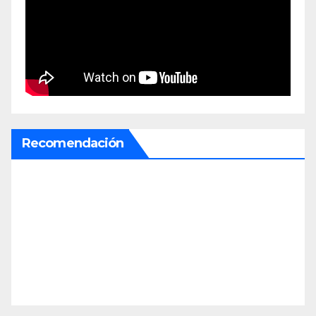
Recomendación