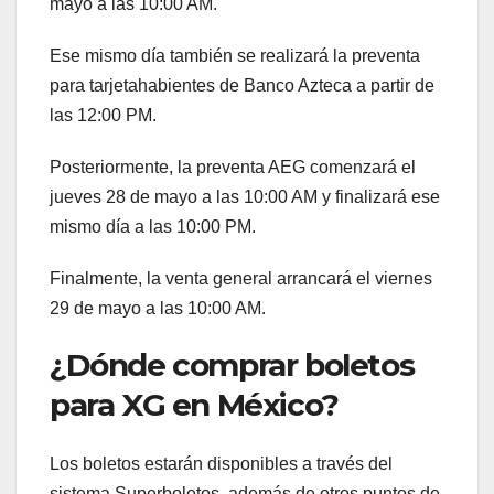
mayo a las 10:00 AM.
Ese mismo día también se realizará la preventa
para tarjetahabientes de Banco Azteca a partir de
las 12:00 PM.
Posteriormente, la preventa AEG comenzará el
jueves 28 de mayo a las 10:00 AM y finalizará ese
mismo día a las 10:00 PM.
Finalmente, la venta general arrancará el viernes
29 de mayo a las 10:00 AM.
¿Dónde comprar boletos
para XG en México?
Los boletos estarán disponibles a través del
sistema Superboletos, además de otros puntos de