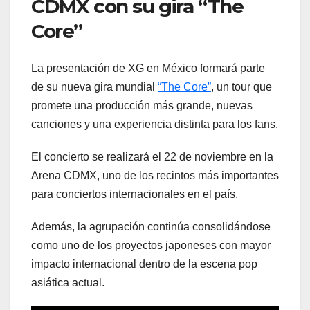
CDMX con su gira “The
Core”
La presentación de XG en México formará parte
de su nueva gira mundial
“The Core”
, un tour que
promete una producción más grande, nuevas
canciones y una experiencia distinta para los fans.
El concierto se realizará el 22 de noviembre en la
Arena CDMX, uno de los recintos más importantes
para conciertos internacionales en el país.
Además, la agrupación continúa consolidándose
como uno de los proyectos japoneses con mayor
impacto internacional dentro de la escena pop
asiática actual.