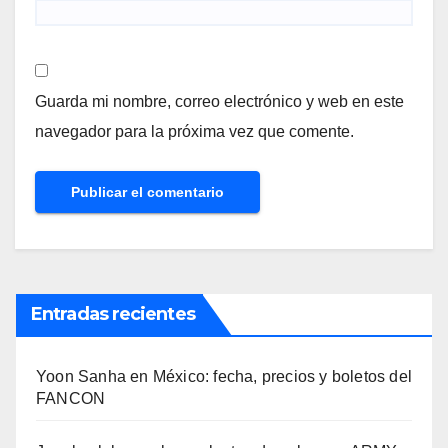
Guarda mi nombre, correo electrónico y web en este
navegador para la próxima vez que comente.
Entradas recientes
Yoon Sanha en México: fecha, precios y boletos del
FANCON