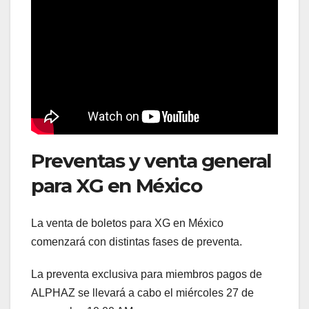
Preventas y venta general
para XG en México
La venta de boletos para XG en México
comenzará con distintas fases de preventa.
La preventa exclusiva para miembros pagos de
ALPHAZ se llevará a cabo el miércoles 27 de