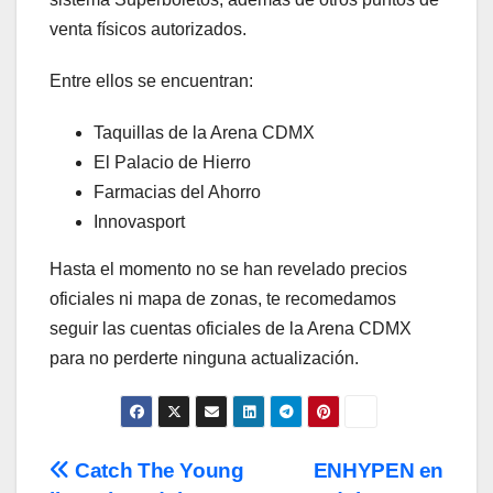
venta físicos autorizados.
Entre ellos se encuentran:
Taquillas de la Arena CDMX
El Palacio de Hierro
Farmacias del Ahorro
Innovasport
Hasta el momento no se han revelado precios
oficiales ni mapa de zonas, te recomedamos
seguir las cuentas oficiales de la Arena CDMX
para no perderte ninguna actualización.
Navegación
Catch The Young
ENHYPEN en