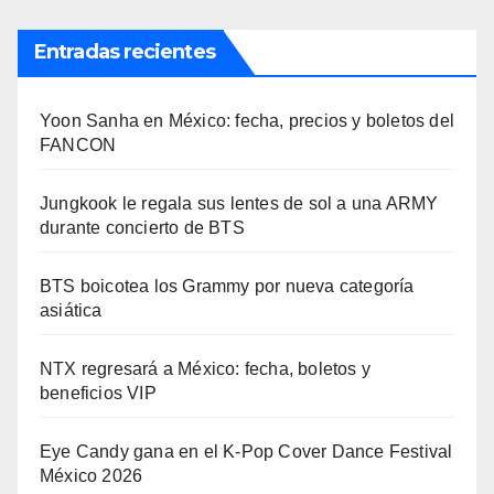
Entradas recientes
Yoon Sanha en México: fecha, precios y boletos del
FANCON
Jungkook le regala sus lentes de sol a una ARMY
durante concierto de BTS
BTS boicotea los Grammy por nueva categoría
asiática
NTX regresará a México: fecha, boletos y
beneficios VIP
Eye Candy gana en el K-Pop Cover Dance Festival
México 2026