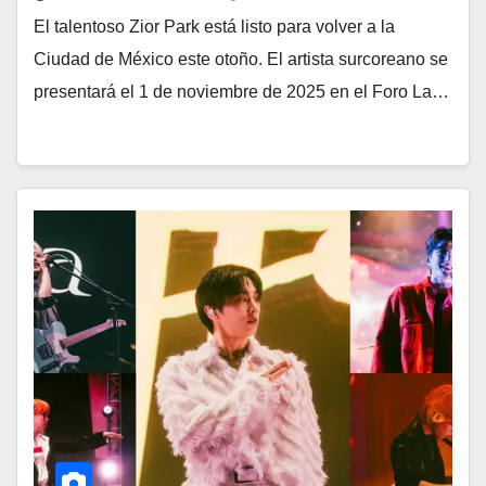
El talentoso Zior Park está listo para volver a la
Ciudad de México este otoño. El artista surcoreano se
presentará el 1 de noviembre de 2025 en el Foro La…