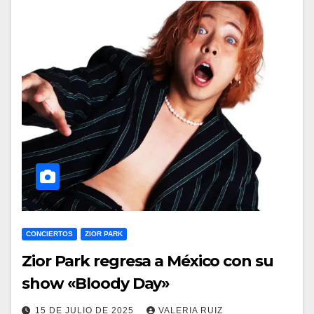
CONCIERTOS
ZIOR PARK
Zior Park regresa a México con su
show «Bloody Day»
15 DE JULIO DE 2025
VALERIA RUIZ