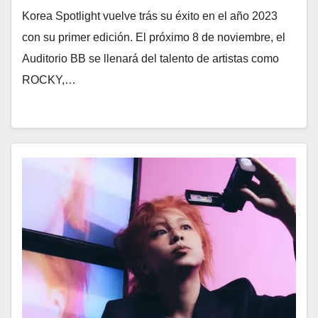
Korea Spotlight vuelve trás su éxito en el año 2023
con su primer edición. El próximo 8 de noviembre, el
Auditorio BB se llenará del talento de artistas como
ROCKY,…