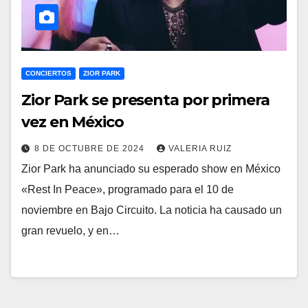
CONCIERTOS
ZIOR PARK
Zior Park se presenta por primera
vez en México
8 DE OCTUBRE DE 2024
VALERIA RUIZ
Zior Park ha anunciado su esperado show en México
«Rest In Peace», programado para el 10 de
noviembre en Bajo Circuito. La noticia ha causado un
gran revuelo, y en…