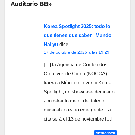
Auditorio BB»
Korea Spotlight 2025: todo lo
que tienes que saber - Mundo
Hallyu
dice:
17 de octubre de 2025 a las 19:29
[…] la Agencia de Contenidos
Creativos de Corea (KOCCA)
traerá a México el evento Korea
Spotlight, un showcase dedicado
a mostrar lo mejor del talento
musical coreano emergente. La
cita será el 13 de noviembre […]
RESPONDER