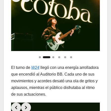
El turno de
W24
llegó con una energía arrolladora
que encendió al Auditorio BB. Cada uno de sus
movimientos y acordes desató una ola de gritos y
aplausos, mientras el público disfrutaba al ritmo
de sus actuaciones.
Slide 2 of 6