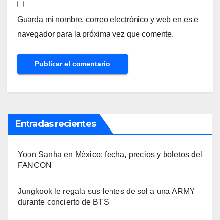
Guarda mi nombre, correo electrónico y web en este
navegador para la próxima vez que comente.
Entradas recientes
Yoon Sanha en México: fecha, precios y boletos del
FANCON
Jungkook le regala sus lentes de sol a una ARMY
durante concierto de BTS