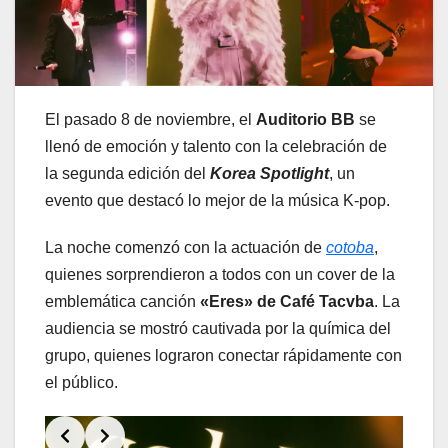
El pasado 8 de noviembre, el
Auditorio BB
se
llenó de emoción y talento con la celebración de
la segunda edición del
Korea Spotlight
, un
evento que destacó lo mejor de la música K-pop.
La noche comenzó con la actuación de
cotoba
,
quienes sorprendieron a todos con un cover de la
emblemática canción
«Eres» de Café Tacvba
. La
audiencia se mostró cautivada por la química del
grupo, quienes lograron conectar rápidamente con
el público.
Slide 2 of 6