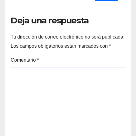
Deja una respuesta
Tu dirección de correo electrónico no será publicada.
Los campos obligatorios están marcados con
*
Comentario
*