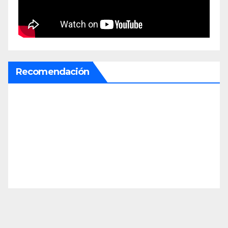
Recomendación