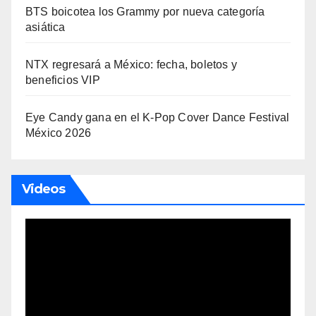
BTS boicotea los Grammy por nueva categoría
asiática
NTX regresará a México: fecha, boletos y
beneficios VIP
Eye Candy gana en el K-Pop Cover Dance Festival
México 2026
Videos