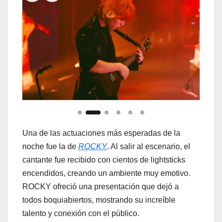
Una de las actuaciones más esperadas de la
noche fue la de
ROCKY
. Al salir al escenario, el
cantante fue recibido con cientos de lightsticks
encendidos, creando un ambiente muy emotivo.
ROCKY ofreció una presentación que dejó a
todos boquiabiertos, mostrando su increíble
talento y conexión con el público.