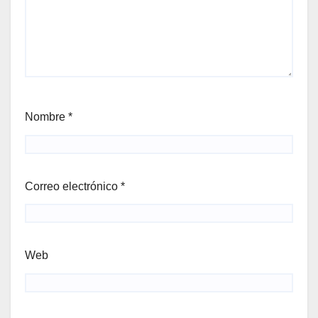
Nombre
*
Correo electrónico
*
Web