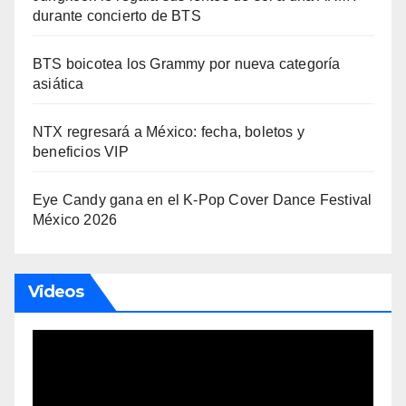
durante concierto de BTS
BTS boicotea los Grammy por nueva categoría
asiática
NTX regresará a México: fecha, boletos y
beneficios VIP
Eye Candy gana en el K-Pop Cover Dance Festival
México 2026
Videos