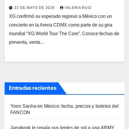
22 DE MAYO DE 2026
VALERIA RUIZ
XG confirmó su esperado regreso a México con un
concierto en la Arena CDMX como parte de su gira
mundial “XG World Tour The Core”. Conoce fechas de
preventa, venta…
Entradas recientes
Yoon Sanha en México: fecha, precios y boletos del
FANCON
Jungkook le regala sus lentes de sol a una ARMY