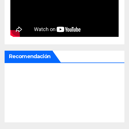
Recomendación