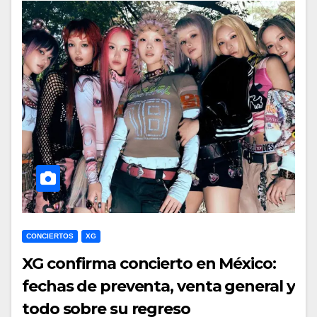
CONCIERTOS
XG
XG confirma concierto en México:
fechas de preventa, venta general y
todo sobre su regreso