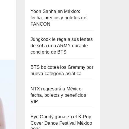
Yoon Sanha en México:
fecha, precios y boletos del
FANCON
Jungkook le regala sus lentes
de sol a una ARMY durante
concierto de BTS
BTS boicotea los Grammy por
nueva categoría asiática
NTX regresará a México:
fecha, boletos y beneficios
VIP
Eye Candy gana en el K-Pop
Cover Dance Festival México