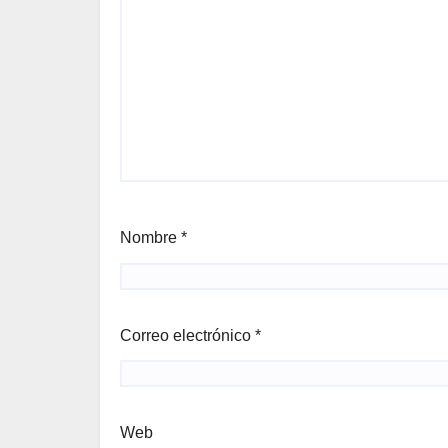
Nombre
*
Correo electrónico
*
Web