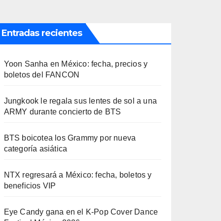
Entradas recientes
Yoon Sanha en México: fecha, precios y
boletos del FANCON
Jungkook le regala sus lentes de sol a una
ARMY durante concierto de BTS
BTS boicotea los Grammy por nueva
categoría asiática
NTX regresará a México: fecha, boletos y
beneficios VIP
Eye Candy gana en el K-Pop Cover Dance