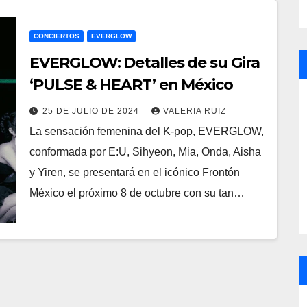
CONCIERTOS
EVERGLOW
EVERGLOW: Detalles de su Gira
‘PULSE & HEART’ en México
25 DE JULIO DE 2024
VALERIA RUIZ
La sensación femenina del K-pop, EVERGLOW,
conformada por E:U, Sihyeon, Mia, Onda, Aisha
y Yiren, se presentará en el icónico Frontón
México el próximo 8 de octubre con su tan…