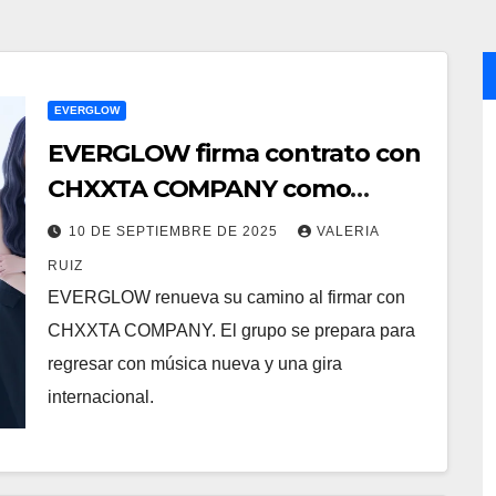
EVERGLOW
EVERGLOW firma contrato con
CHXXTA COMPANY como
cuarteto
10 DE SEPTIEMBRE DE 2025
VALERIA
RUIZ
EVERGLOW renueva su camino al firmar con
CHXXTA COMPANY. El grupo se prepara para
regresar con música nueva y una gira
internacional.