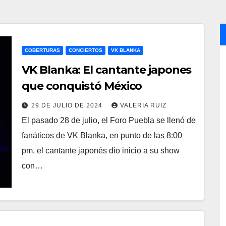
COBERTURAS
CONCIERTOS
VK BLANKA
VK Blanka: El cantante japones
que conquistó México
29 DE JULIO DE 2024
VALERIA RUIZ
El pasado 28 de julio, el Foro Puebla se llenó de
fanáticos de VK Blanka, en punto de las 8:00
pm, el cantante japonés dio inicio a su show
con…