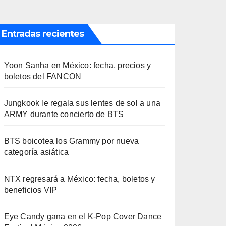
Entradas recientes
Yoon Sanha en México: fecha, precios y
boletos del FANCON
Jungkook le regala sus lentes de sol a una
ARMY durante concierto de BTS
BTS boicotea los Grammy por nueva
categoría asiática
NTX regresará a México: fecha, boletos y
beneficios VIP
Eye Candy gana en el K-Pop Cover Dance