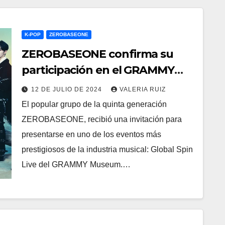
K-POP
ZEROBASEONE
ZEROBASEONE confirma su
participación en el GRAMMY
Museum
12 DE JULIO DE 2024
VALERIA RUIZ
El popular grupo de la quinta generación
ZEROBASEONE, recibió una invitación para
presentarse en uno de los eventos más
prestigiosos de la industria musical: Global Spin
Live del GRAMMY Museum.…