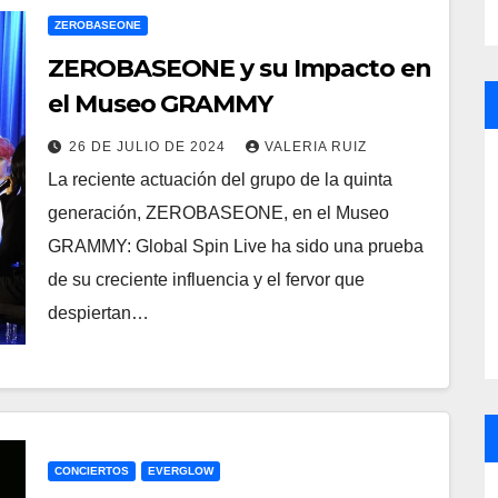
ZEROBASEONE
ZEROBASEONE y su Impacto en
el Museo GRAMMY
26 DE JULIO DE 2024
VALERIA RUIZ
La reciente actuación del grupo de la quinta
generación, ZEROBASEONE, en el Museo
GRAMMY: Global Spin Live ha sido una prueba
de su creciente influencia y el fervor que
despiertan…
CONCIERTOS
EVERGLOW