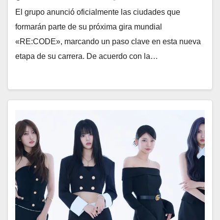
El grupo anunció oficialmente las ciudades que
formarán parte de su próxima gira mundial
«RE:CODE», marcando un paso clave en esta nueva
etapa de su carrera. De acuerdo con la…