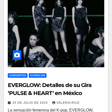
CONCIERTOS
EVERGLOW
EVERGLOW: Detalles de su Gira
‘PULSE & HEART’ en México
25 DE JULIO DE 2024
VALERIA RUIZ
La sensación femenina del K-pop, EVERGLOW,