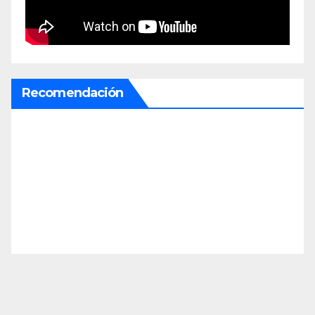
Recomendación