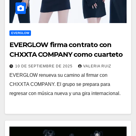
EVERGLOW
EVERGLOW firma contrato con
CHXXTA COMPANY como cuarteto
10 DE SEPTIEMBRE DE 2025
VALERIA RUIZ
EVERGLOW renueva su camino al firmar con
CHXXTA COMPANY. El grupo se prepara para
regresar con música nueva y una gira internacional.