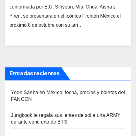
conformada por E:U, Sihyeon, Mia, Onda, Aisha y
Yiren, se presentará en el icónico Frontón México el
próximo 8 de octubre con su tan…
Entradas recientes
Yoon Sanha en México: fecha, precios y boletos del
FANCON
Jungkook le regala sus lentes de sol a una ARMY
durante concierto de BTS