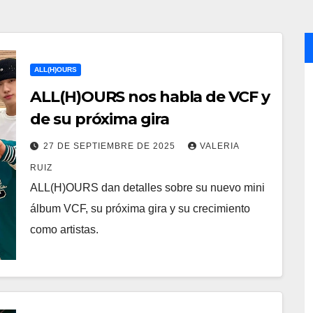
ALL(H)OURS
ALL(H)OURS nos habla de VCF y
de su próxima gira
27 DE SEPTIEMBRE DE 2025
VALERIA
RUIZ
ALL(H)OURS dan detalles sobre su nuevo mini
álbum VCF, su próxima gira y su crecimiento
como artistas.