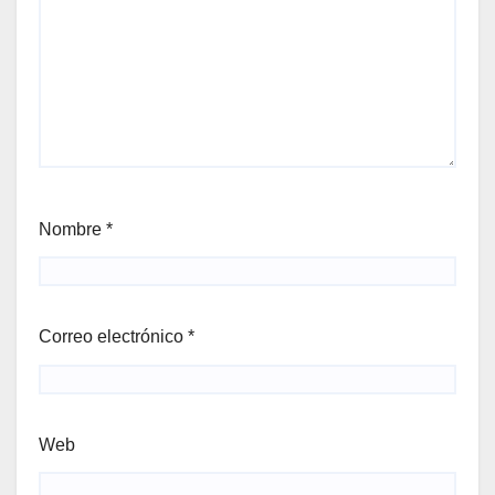
Nombre
*
Correo electrónico
*
Web