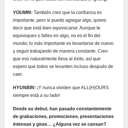
YOUMIN:
También creo que la confianza es
importante, pero si puedo agregar algo, quiero
decir que está bien equivocarse. Aunque te
equivoques o falles en algo, no es el fin del
mundo; lo más importante es levantarse de nuevo
y seguir trabajando de manera constante. Creo
que eso naturalmente lleva al éxito, así que
espero que todos se levanten incluso después de
caer.
HYUNBIN:
¡Y nunca olviden que ALL(H)OURS
siempre está a su lado!
Desde su debut, han pasado constantemente
de grabaciones, promociones, presentaciones
intensas y giras… ¿Alguna vez se cansan?