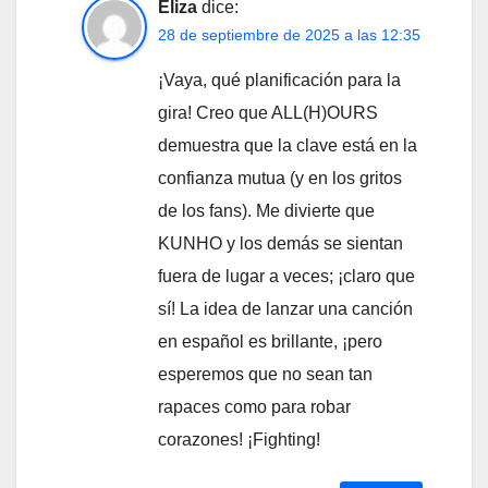
Eliza
dice:
28 de septiembre de 2025 a las 12:35
¡Vaya, qué planificación para la
gira! Creo que ALL(H)OURS
demuestra que la clave está en la
confianza mutua (y en los gritos
de los fans). Me divierte que
KUNHO y los demás se sientan
fuera de lugar a veces; ¡claro que
sí! La idea de lanzar una canción
en español es brillante, ¡pero
esperemos que no sean tan
rapaces como para robar
corazones! ¡Fighting!