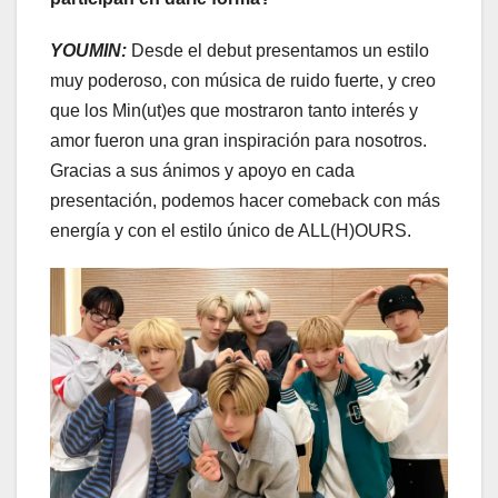
YOUMIN:
Desde el debut presentamos un estilo
muy poderoso, con música de ruido fuerte, y creo
que los Min(ut)es que mostraron tanto interés y
amor fueron una gran inspiración para nosotros.
Gracias a sus ánimos y apoyo en cada
presentación, podemos hacer comeback con más
energía y con el estilo único de ALL(H)OURS.