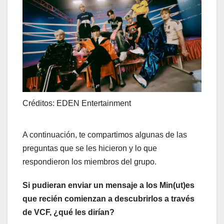
Créditos: EDEN Entertainment
A continuación, te compartimos algunas de las
preguntas que se les hicieron y lo que
respondieron los miembros del grupo.
Si pudieran enviar un mensaje a los Min(ut)es
que recién comienzan a descubrirlos a través
de VCF, ¿qué les dirían?