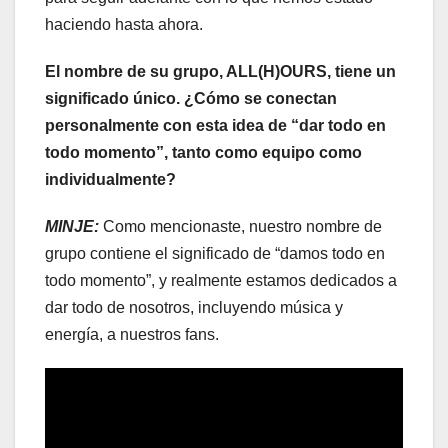
haciendo hasta ahora.
El nombre de su grupo, ALL(H)OURS, tiene un
significado único. ¿Cómo se conectan
personalmente con esta idea de “dar todo en
todo momento”, tanto como equipo como
individualmente?
MINJE:
Como mencionaste, nuestro nombre de
grupo contiene el significado de “damos todo en
todo momento”, y realmente estamos dedicados a
dar todo de nosotros, incluyendo música y
energía, a nuestros fans.