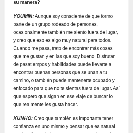
su manera?
YOUMIN:
Aunque soy consciente de que formo
parte de un grupo rodeado de personas,
ocasionalmente también me siento fuera de lugar,
y creo que eso es algo muy natural para todos.
Cuando me pasa, trato de encontrar más cosas
que me gustan y en las que soy bueno. Disfrutar
de pasatiempos y habilidades puede llevarte a
encontrar buenas personas que se unan a tu
camino, o también puede mantenerte ocupado y
enfocado para que no te sientas fuera de lugar. Así
que espero que sigan en ese viaje de buscar lo
que realmente les gusta hacer.
KUNHO:
Creo que también es importante tener
confianza en uno mismo y pensar que es natural