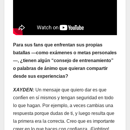
Para sus fans que enfrentan sus propias
batallas —como exámenes o metas personales
—, ¿tienen algún “consejo de entrenamiento”
o palabras de ánimo que quieran compartir
desde sus experiencias?
XAYDEN:
Un mensaje que quiero dar es que
confíen en sí mismos y tengan seguridad en todo
lo que hagan. Por ejemplo, a veces cambias una
respuesta porque dudas de ti, y luego resulta que
la primera era la correcta. Creo que es importante
creer en lo que haces con confianza. ¡Fighting!