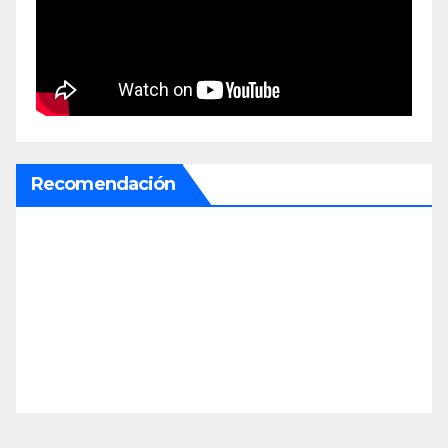
Recomendación