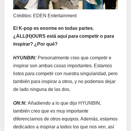
Créditos: EDEN Entertainment
El K-pop es enorme en todas partes.
¿ALL(H)OURS está aquí para competir o para
inspirar? ¿Por qué?
HYUNBIN:
Personalmente creo que competir e
inspirar son ambas cosas importantes. Estamos
listos para competir con nuestra singularidad, pero
también para inspirar a otros, y no podemos dejar
de lado ninguna de las dos.
ON:N:
Añadiendo a lo que dijo HYUNBIN,
también creo que es muy importante
diferenciarnos de otros equipos. Además, estamos
dedicados a inspirar a todos los que nos ven, así