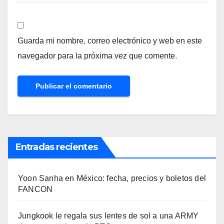
Guarda mi nombre, correo electrónico y web en este
navegador para la próxima vez que comente.
Entradas recientes
Yoon Sanha en México: fecha, precios y boletos del
FANCON
Jungkook le regala sus lentes de sol a una ARMY