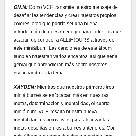
ON:N:
Como VCF transmite nuestro mensaje de
desafiar las tendencias y crear nuestros propios
colores, creo que podría ser una buena
introducción de nuestro equipo para todos los que
acaban de conocer a ALL(H)OURS a través de
este miniálbum. Las canciones de este álbum
también muestran varios encantos, así que sería
genial que aprendieran más sobre nosotros
escuchando cada tema.
XAYDEN:
Mientras que nuestros primeros tres
miniálbumes se enfocaban más en nuestras
metas, determinación y mentalidad, el cuarto
miniálbum, VCF, resalta nuestra nueva
mentalidad: estamos listos para alcanzar las
metas descritas en los álbumes anteriores. Con