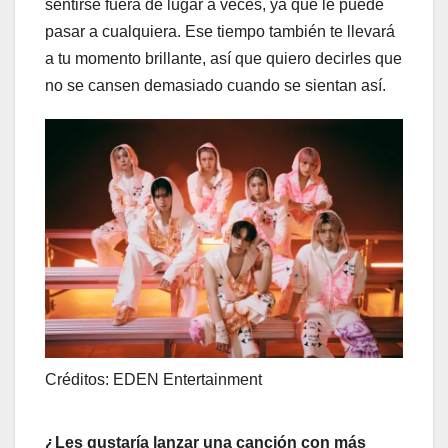
sentirse fuera de lugar a veces, ya que le puede
pasar a cualquiera. Ese tiempo también te llevará
a tu momento brillante, así que quiero decirles que
no se cansen demasiado cuando se sientan así.
Créditos: EDEN Entertainment
¿Les gustaría lanzar una canción con más