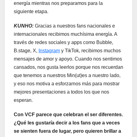
energía mientras nos preparamos para la
siguiente etapa.
KUNHO:
Gracias a nuestros fans nacionales e
internacionales recibimos muchísima energía. A
través de redes sociales y apps como Bubble,
B.stage, X,
Instagram
y TikTok, recibimos muchos
mensajes de amor y apoyo. Cuando nos sentimos
cansados, nos gusta leerlos porque nos recuerdan
que tenemos a nuestros Min(ut)es a nuestro lado,
y eso nos motiva a esforzarnos más para mostrar
mejores presentaciones a todos los que nos
esperan.
Con VCF parece que celebran el ser diferentes.
¿Qué les gustaría decir a los fans que a veces
se sienten fuera de lugar, pero quieren brillar a