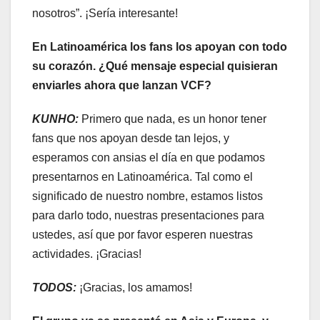
nosotros”. ¡Sería interesante!
En Latinoamérica los fans los apoyan con todo
su corazón. ¿Qué mensaje especial quisieran
enviarles ahora que lanzan VCF?
KUNHO:
Primero que nada, es un honor tener
fans que nos apoyan desde tan lejos, y
esperamos con ansias el día en que podamos
presentarnos en Latinoamérica. Tal como el
significado de nuestro nombre, estamos listos
para darlo todo, nuestras presentaciones para
ustedes, así que por favor esperen nuestras
actividades. ¡Gracias!
TODOS:
¡Gracias, los amamos!