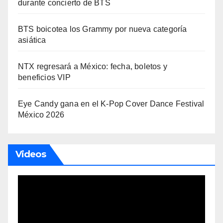
durante concierto de BTS
BTS boicotea los Grammy por nueva categoría
asiática
NTX regresará a México: fecha, boletos y
beneficios VIP
Eye Candy gana en el K-Pop Cover Dance Festival
México 2026
Videos