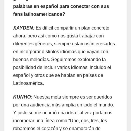
palabras en español para conectar con sus
fans latinoamericanos?
XAYDEN:
Es difícil compartir un plan concreto
ahora, pero así como nos gusta trabajar con
diferentes géneros, siempre estamos interesados
en incorporar distintos idiomas que vayan con
buenas melodías. Seguiremos explorando la
posibilidad de incluir varios idiomas, incluido el
español y otros que se hablan en países de
Latinoamérica.
KUNHO:
Nuestra meta siempre es ser queridos
por una audiencia más amplia en todo el mundo.
Y justo se me ocurrió una idea: tal vez podamos
incorporar una línea como “Uno, dos, tres, les
robaremos el corazón y se enamorarán de