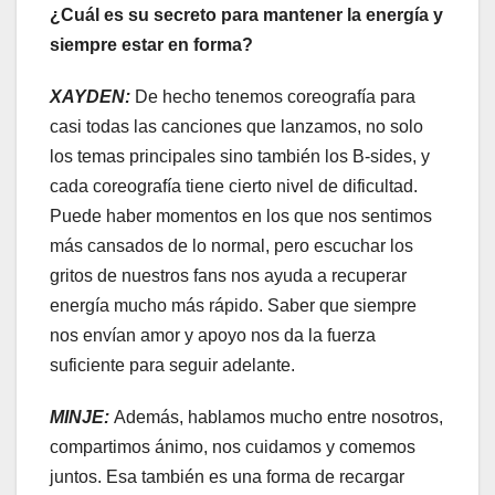
¿Cuál es su secreto para mantener la energía y
siempre estar en forma?
XAYDEN:
De hecho tenemos coreografía para
casi todas las canciones que lanzamos, no solo
los temas principales sino también los B-sides, y
cada coreografía tiene cierto nivel de dificultad.
Puede haber momentos en los que nos sentimos
más cansados de lo normal, pero escuchar los
gritos de nuestros fans nos ayuda a recuperar
energía mucho más rápido. Saber que siempre
nos envían amor y apoyo nos da la fuerza
suficiente para seguir adelante.
MINJE:
Además, hablamos mucho entre nosotros,
compartimos ánimo, nos cuidamos y comemos
juntos. Esa también es una forma de recargar