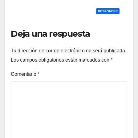
RESPONDER
Deja una respuesta
Tu dirección de correo electrónico no será publicada.
Los campos obligatorios están marcados con
*
Comentario
*