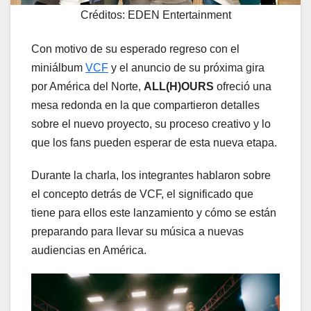
Créditos: EDEN Entertainment
Con motivo de su esperado regreso con el
miniálbum
VCF
y el anuncio de su próxima gira
por América del Norte,
ALL(H)OURS
ofreció una
mesa redonda en la que compartieron detalles
sobre el nuevo proyecto, su proceso creativo y lo
que los fans pueden esperar de esta nueva etapa.
Durante la charla, los integrantes hablaron sobre
el concepto detrás de VCF, el significado que
tiene para ellos este lanzamiento y cómo se están
preparando para llevar su música a nuevas
audiencias en América.