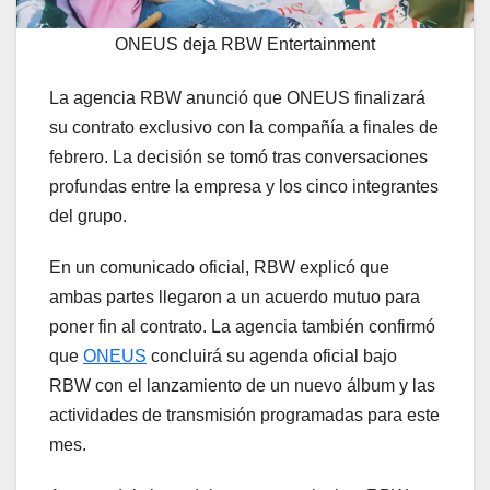
ONEUS deja RBW Entertainment
La agencia RBW anunció que ONEUS finalizará
su contrato exclusivo con la compañía a finales de
febrero. La decisión se tomó tras conversaciones
profundas entre la empresa y los cinco integrantes
del grupo.
En un comunicado oficial, RBW explicó que
ambas partes llegaron a un acuerdo mutuo para
poner fin al contrato. La agencia también confirmó
que
ONEUS
concluirá su agenda oficial bajo
RBW con el lanzamiento de un nuevo álbum y las
actividades de transmisión programadas para este
mes.