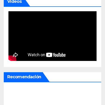
Videos
Recomendación