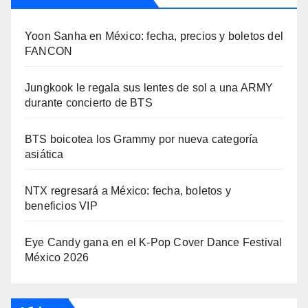
Yoon Sanha en México: fecha, precios y boletos del
FANCON
Jungkook le regala sus lentes de sol a una ARMY
durante concierto de BTS
BTS boicotea los Grammy por nueva categoría
asiática
NTX regresará a México: fecha, boletos y
beneficios VIP
Eye Candy gana en el K-Pop Cover Dance Festival
México 2026