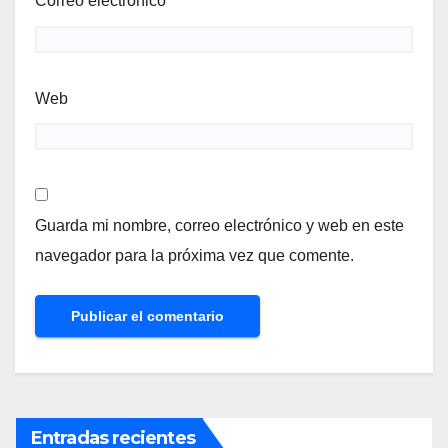
Correo electrónico
*
Web
Guarda mi nombre, correo electrónico y web en este
navegador para la próxima vez que comente.
Entradas recientes