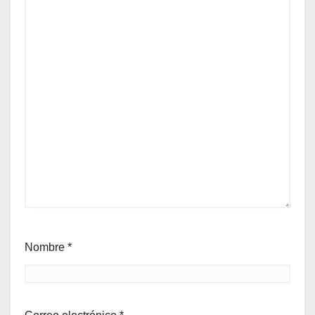
Nombre
*