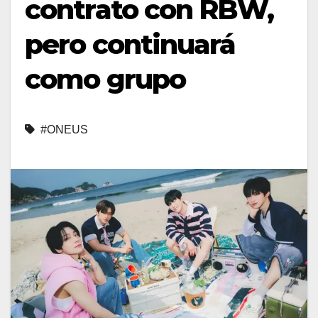
contrato con RBW,
pero continuará
como grupo
#ONEUS