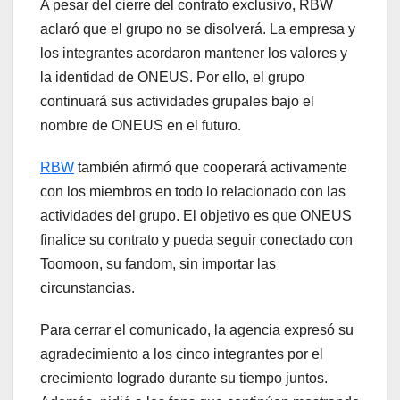
A pesar del cierre del contrato exclusivo, RBW
aclaró que el grupo no se disolverá. La empresa y
los integrantes acordaron mantener los valores y
la identidad de ONEUS. Por ello, el grupo
continuará sus actividades grupales bajo el
nombre de ONEUS en el futuro.
RBW
también afirmó que cooperará activamente
con los miembros en todo lo relacionado con las
actividades del grupo. El objetivo es que ONEUS
finalice su contrato y pueda seguir conectado con
Toomoon, su fandom, sin importar las
circunstancias.
Para cerrar el comunicado, la agencia expresó su
agradecimiento a los cinco integrantes por el
crecimiento logrado durante su tiempo juntos.