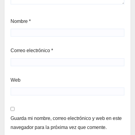
Nombre
*
Correo electrónico
*
Web
Guarda mi nombre, correo electrónico y web en este
navegador para la próxima vez que comente.