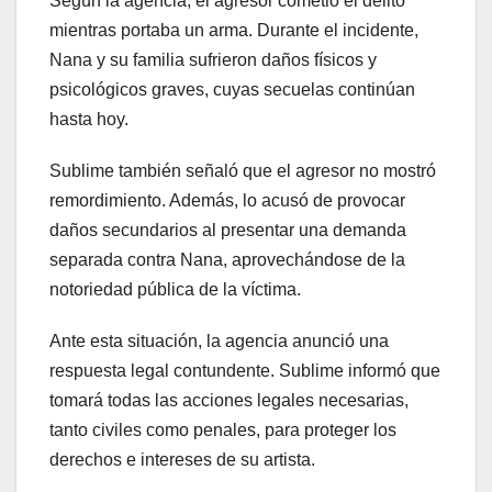
Según la agencia, el agresor cometió el delito
mientras portaba un arma. Durante el incidente,
Nana y su familia sufrieron daños físicos y
psicológicos graves, cuyas secuelas continúan
hasta hoy.
Sublime también señaló que el agresor no mostró
remordimiento. Además, lo acusó de provocar
daños secundarios al presentar una demanda
separada contra Nana, aprovechándose de la
notoriedad pública de la víctima.
Ante esta situación, la agencia anunció una
respuesta legal contundente. Sublime informó que
tomará todas las acciones legales necesarias,
tanto civiles como penales, para proteger los
derechos e intereses de su artista.