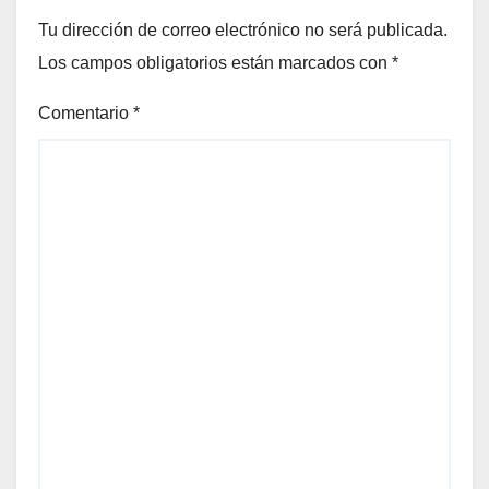
Tu dirección de correo electrónico no será publicada.
Los campos obligatorios están marcados con
*
Comentario
*