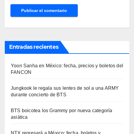
Entradas recientes
Yoon Sanha en México: fecha, precios y boletos del
FANCON
Jungkook le regala sus lentes de sol a una ARMY
durante concierto de BTS
BTS boicotea los Grammy por nueva categoría
asiática
NTX regresará a México: fecha, boletos y