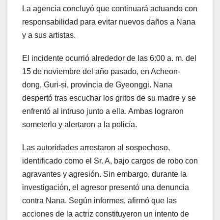
La agencia concluyó que continuará actuando con
responsabilidad para evitar nuevos daños a Nana
y a sus artistas.
El incidente ocurrió alrededor de las 6:00 a. m. del
15 de noviembre del año pasado, en Acheon-
dong, Guri-si, provincia de Gyeonggi. Nana
despertó tras escuchar los gritos de su madre y se
enfrentó al intruso junto a ella. Ambas lograron
someterlo y alertaron a la policía.
Las autoridades arrestaron al sospechoso,
identificado como el Sr. A, bajo cargos de robo con
agravantes y agresión. Sin embargo, durante la
investigación, el agresor presentó una denuncia
contra Nana. Según informes, afirmó que las
acciones de la actriz constituyeron un intento de