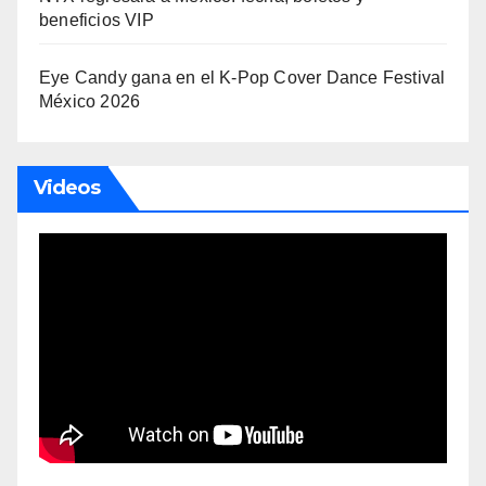
beneficios VIP
Eye Candy gana en el K-Pop Cover Dance Festival
México 2026
Videos