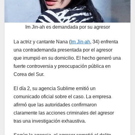
Im Jin-ah es demandada por su agresor
La actriz y cantante Nana (
Im Jin-ah
, 34) enfrenta
una contrademanda presentada por el agresor
que irrumpió en su domicilio. El hecho generó una
fuerte controversia y preocupación pública en
Corea del Sur.
El día 2, su agencia Sublime emitió un
comunicado oficial sobre el caso. La empresa
afirmó que las autoridades confirmaron
claramente las acciones criminales del agresor
tras una investigación exhaustiva.