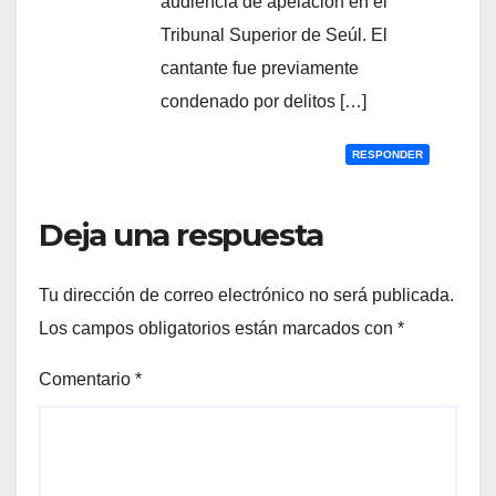
audiencia de apelación en el
Tribunal Superior de Seúl. El
cantante fue previamente
condenado por delitos […]
RESPONDER
Deja una respuesta
Tu dirección de correo electrónico no será publicada.
Los campos obligatorios están marcados con
*
Comentario
*