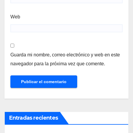
Web
Guarda mi nombre, correo electrónico y web en este
navegador para la próxima vez que comente.
Entradas recientes