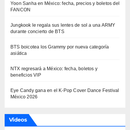
Yoon Sanha en México: fecha, precios y boletos del
FANCON
Jungkook le regala sus lentes de sol a una ARMY
durante concierto de BTS
BTS boicotea los Grammy por nueva categoría
asiática
NTX regresará a México: fecha, boletos y
beneficios VIP
Eye Candy gana en el K-Pop Cover Dance Festival
México 2026
Videos