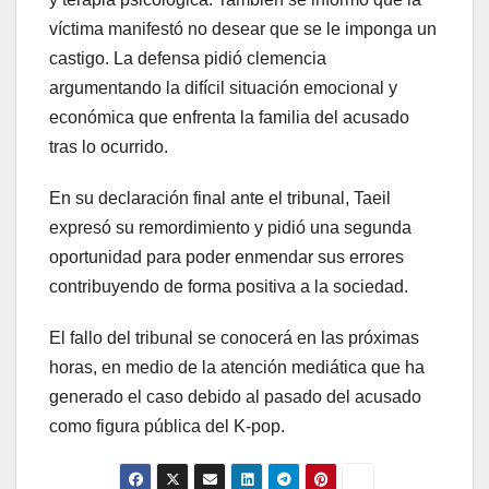
víctima manifestó no desear que se le imponga un
castigo. La defensa pidió clemencia
argumentando la difícil situación emocional y
económica que enfrenta la familia del acusado
tras lo ocurrido.
En su declaración final ante el tribunal, Taeil
expresó su remordimiento y pidió una segunda
oportunidad para poder enmendar sus errores
contribuyendo de forma positiva a la sociedad.
El fallo del tribunal se conocerá en las próximas
horas, en medio de la atención mediática que ha
generado el caso debido al pasado del acusado
como figura pública del K-pop.