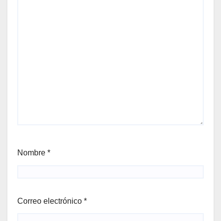
Nombre
*
Correo electrónico
*