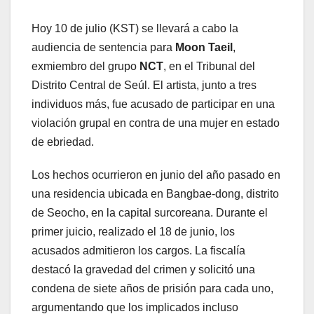
Hoy 10 de julio (KST) se llevará a cabo la
audiencia de sentencia para
Moon Taeil
,
exmiembro del grupo
NCT
, en el Tribunal del
Distrito Central de Seúl. El artista, junto a tres
individuos más, fue acusado de participar en una
violación grupal en contra de una mujer en estado
de ebriedad.
Los hechos ocurrieron en junio del año pasado en
una residencia ubicada en Bangbae-dong, distrito
de Seocho, en la capital surcoreana. Durante el
primer juicio, realizado el 18 de junio, los
acusados admitieron los cargos. La fiscalía
destacó la gravedad del crimen y solicitó una
condena de siete años de prisión para cada uno,
argumentando que los implicados incluso