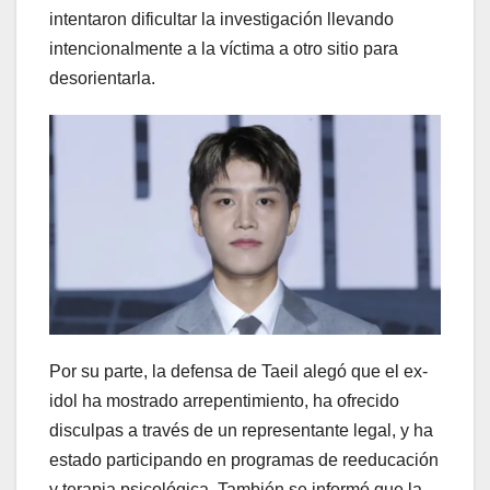
intentaron dificultar la investigación llevando
intencionalmente a la víctima a otro sitio para
desorientarla.
Por su parte, la defensa de Taeil alegó que el ex-
idol ha mostrado arrepentimiento, ha ofrecido
disculpas a través de un representante legal, y ha
estado participando en programas de reeducación
y terapia psicológica. También se informó que la