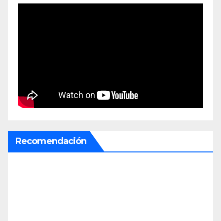
Recomendación