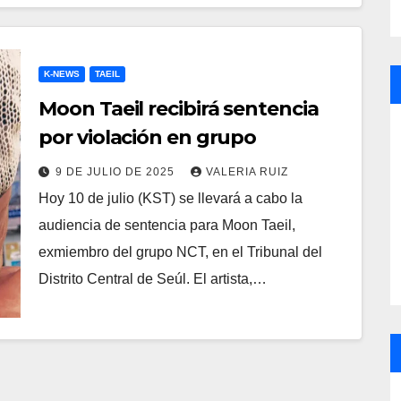
K-NEWS
TAEIL
Moon Taeil recibirá sentencia
por violación en grupo
9 DE JULIO DE 2025
VALERIA RUIZ
Hoy 10 de julio (KST) se llevará a cabo la
audiencia de sentencia para Moon Taeil,
exmiembro del grupo NCT, en el Tribunal del
Distrito Central de Seúl. El artista,…