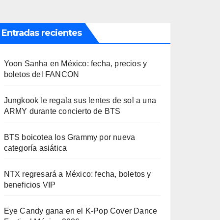
Entradas recientes
Yoon Sanha en México: fecha, precios y
boletos del FANCON
Jungkook le regala sus lentes de sol a una
ARMY durante concierto de BTS
BTS boicotea los Grammy por nueva
categoría asiática
NTX regresará a México: fecha, boletos y
beneficios VIP
Eye Candy gana en el K-Pop Cover Dance