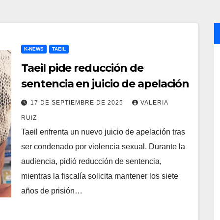
K-NEWS
TAEIL
Taeil pide reducción de
sentencia en juicio de apelación
17 DE SEPTIEMBRE DE 2025
VALERIA
RUIZ
Taeil enfrenta un nuevo juicio de apelación tras
ser condenado por violencia sexual. Durante la
audiencia, pidió reducción de sentencia,
mientras la fiscalía solicita mantener los siete
años de prisión…