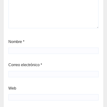
Nombre
*
Correo electrónico
*
Web