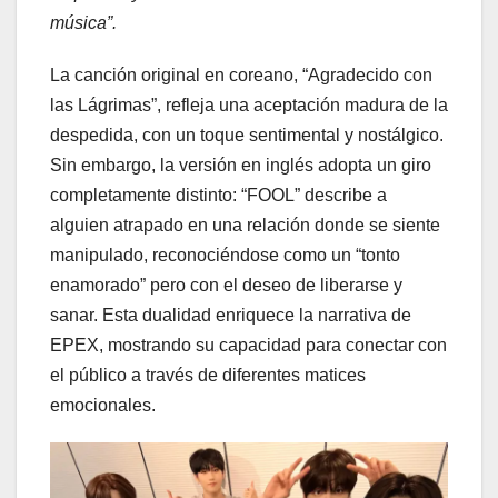
música”.
La canción original en coreano, “Agradecido con
las Lágrimas”, refleja una aceptación madura de la
despedida, con un toque sentimental y nostálgico.
Sin embargo, la versión en inglés adopta un giro
completamente distinto: “FOOL” describe a
alguien atrapado en una relación donde se siente
manipulado, reconociéndose como un “tonto
enamorado” pero con el deseo de liberarse y
sanar. Esta dualidad enriquece la narrativa de
EPEX, mostrando su capacidad para conectar con
el público a través de diferentes matices
emocionales.