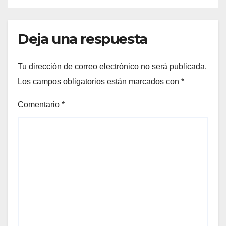
Deja una respuesta
Tu dirección de correo electrónico no será publicada.
Los campos obligatorios están marcados con
*
Comentario
*