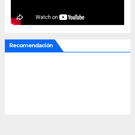
Recomendación