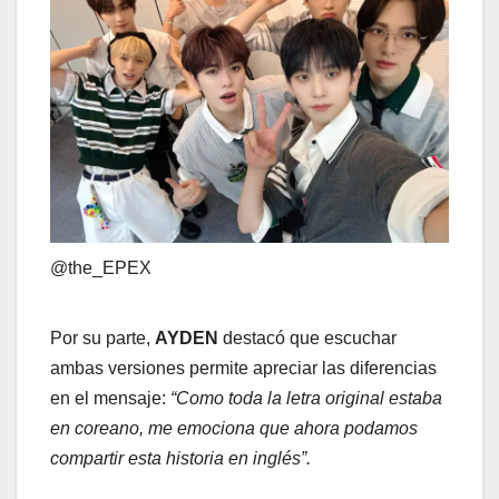
@the_EPEX
Por su parte,
AYDEN
destacó que escuchar
ambas versiones permite apreciar las diferencias
en el mensaje:
“Como toda la letra original estaba
en coreano, me emociona que ahora podamos
compartir esta historia en inglés”.