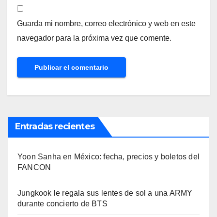
Guarda mi nombre, correo electrónico y web en este
navegador para la próxima vez que comente.
Entradas recientes
Yoon Sanha en México: fecha, precios y boletos del
FANCON
Jungkook le regala sus lentes de sol a una ARMY
durante concierto de BTS