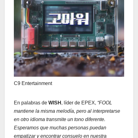
C9 Entertainment
En palabras de
WISH
, líder de EPEX,
“FOOL
mantiene la misma melodía, pero al interpretarse
en otro idioma transmite un tono diferente.
Esperamos que muchas personas puedan
empatizar y encontrar consuelo en nuestra