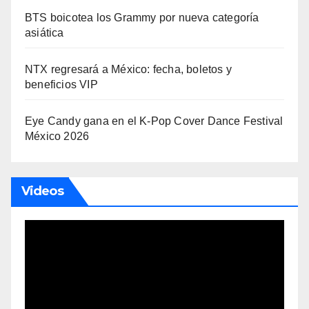
BTS boicotea los Grammy por nueva categoría
asiática
NTX regresará a México: fecha, boletos y
beneficios VIP
Eye Candy gana en el K-Pop Cover Dance Festival
México 2026
Videos