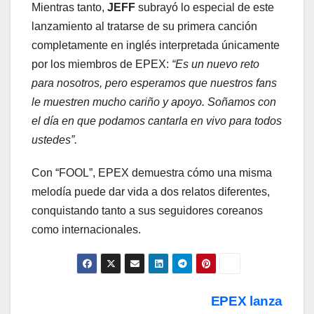
Mientras tanto,
JEFF
subrayó lo especial de este
lanzamiento al tratarse de su primera canción
completamente en inglés interpretada únicamente
por los miembros de EPEX:
“Es un nuevo reto
para nosotros, pero esperamos que nuestros fans
le muestren mucho cariño y apoyo. Soñamos con
el día en que podamos cantarla en vivo para todos
ustedes”.
Con “FOOL”, EPEX demuestra cómo una misma
melodía puede dar vida a dos relatos diferentes,
conquistando tanto a sus seguidores coreanos
como internacionales.
Navegación
EPEX lanza