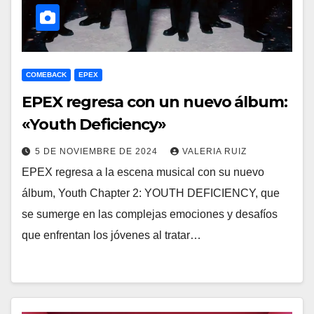
COMEBACK
EPEX
EPEX regresa con un nuevo álbum:
«Youth Deficiency»
5 DE NOVIEMBRE DE 2024
VALERIA RUIZ
EPEX regresa a la escena musical con su nuevo
álbum, Youth Chapter 2: YOUTH DEFICIENCY, que
se sumerge en las complejas emociones y desafíos
que enfrentan los jóvenes al tratar…