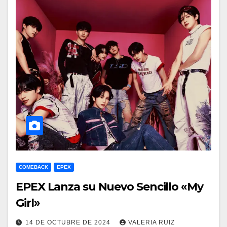
COMEBACK
EPEX
EPEX Lanza su Nuevo Sencillo «My
Girl»
14 DE OCTUBRE DE 2024
VALERIA RUIZ