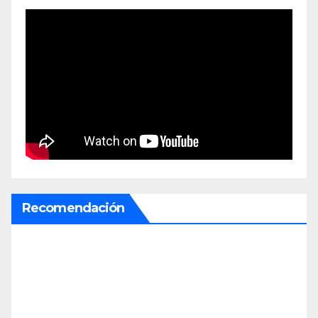
Recomendación