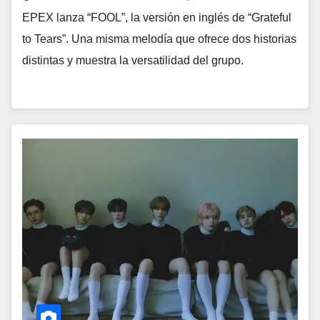
EPEX lanza “FOOL”, la versión en inglés de “Grateful
to Tears”. Una misma melodía que ofrece dos historias
distintas y muestra la versatilidad del grupo.