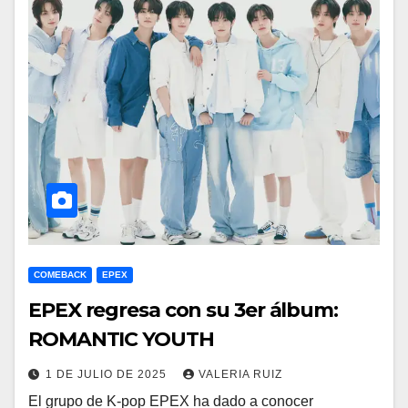
COMEBACK
EPEX
EPEX regresa con su 3er álbum:
ROMANTIC YOUTH
1 DE JULIO DE 2025
VALERIA RUIZ
El grupo de K-pop EPEX ha dado a conocer