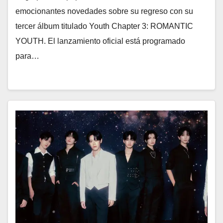
emocionantes novedades sobre su regreso con su
tercer álbum titulado Youth Chapter 3: ROMANTIC
YOUTH. El lanzamiento oficial está programado
para…