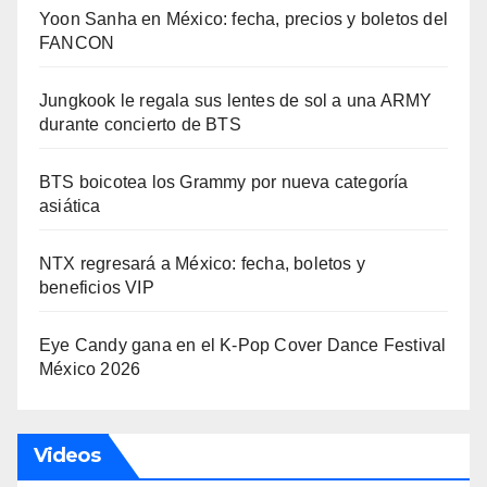
Yoon Sanha en México: fecha, precios y boletos del
FANCON
Jungkook le regala sus lentes de sol a una ARMY
durante concierto de BTS
BTS boicotea los Grammy por nueva categoría
asiática
NTX regresará a México: fecha, boletos y
beneficios VIP
Eye Candy gana en el K-Pop Cover Dance Festival
México 2026
Videos