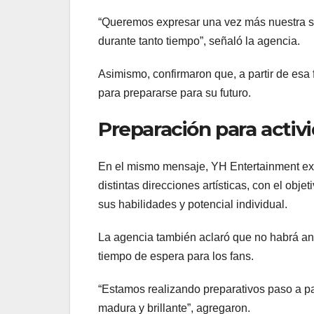
“Queremos expresar una vez más nuestra sin
durante tanto tiempo”, señaló la agencia.
Asimismo, confirmaron que, a partir de esa 
para prepararse para su futuro.
Preparación para activ
En el mismo mensaje, YH Entertainment ex
distintas direcciones artísticas, con el obj
sus habilidades y potencial individual.
La agencia también aclaró que no habrá anu
tiempo de espera para los fans.
“Estamos realizando preparativos paso a p
madura y brillante”, agregaron.