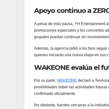
Apoyo continuo a ZE
A pesar de esta pausa, YH Entertainment a
promociones especiales y los conciertos a
grupales puedan continuar sin inconvenien
Además, la agencia pidió a los fans seguir
quienes iniciarán una nueva etapa en sus c
WAKEONE evalúa el fut
Por su parte,
WAKEONE
declaró a TenAsia
posibilidades sobre las actividades futu
confirmado oficialmente.
No obstante, fuentes cercanas a la industr