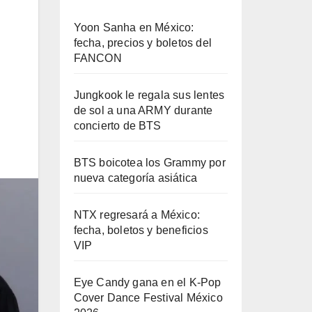
Yoon Sanha en México:
fecha, precios y boletos del
FANCON
Jungkook le regala sus lentes
de sol a una ARMY durante
concierto de BTS
BTS boicotea los Grammy por
nueva categoría asiática
NTX regresará a México:
fecha, boletos y beneficios
VIP
Eye Candy gana en el K-Pop
Cover Dance Festival México