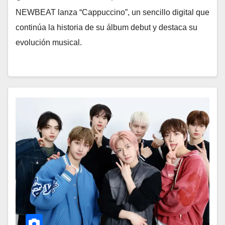
NEWBEAT lanza “Cappuccino”, un sencillo digital que
continúa la historia de su álbum debut y destaca su
evolución musical.