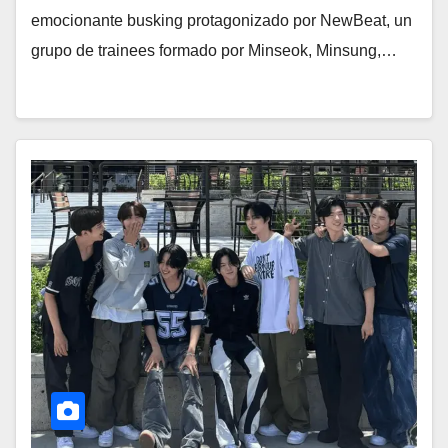
emocionante busking protagonizado por NewBeat, un
grupo de trainees formado por Minseok, Minsung,…