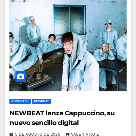
COMEBACK
NEWBEAT
NEWBEAT lanza Cappuccino, su
nuevo sencillo digital
5 DE AGOSTO DE 2025
VALERIA RUIZ