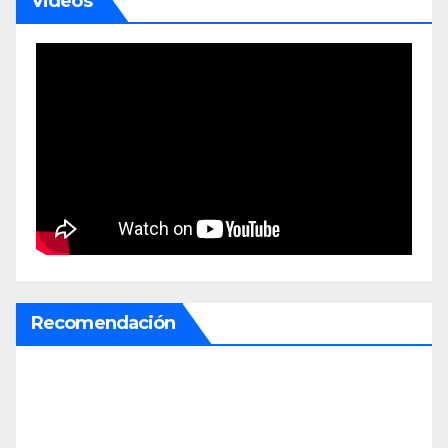
Videos
Recomendación