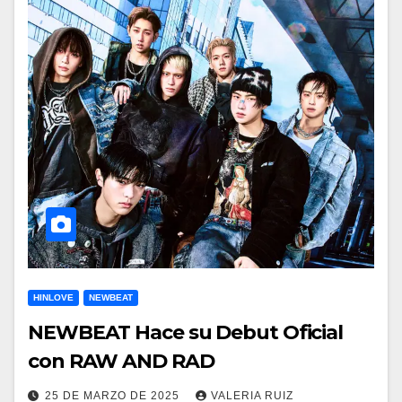
HINLOVE
NEWBEAT
NEWBEAT Hace su Debut Oficial
con RAW AND RAD
25 DE MARZO DE 2025
VALERIA RUIZ