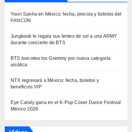
Yoon Sanha en México: fecha, precios y boletos del
FANCON
Jungkook le regala sus lentes de sol a una ARMY
durante concierto de BTS
BTS boicotea los Grammy por nueva categoría
asiática
NTX regresará a México: fecha, boletos y
beneficios VIP
Eye Candy gana en el K-Pop Cover Dance Festival
México 2026