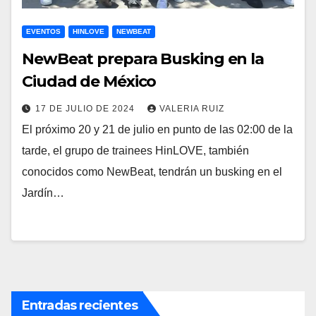
EVENTOS
HINLOVE
NEWBEAT
NewBeat prepara Busking en la
Ciudad de México
17 DE JULIO DE 2024
VALERIA RUIZ
El próximo 20 y 21 de julio en punto de las 02:00 de la
tarde, el grupo de trainees HinLOVE, también
conocidos como NewBeat, tendrán un busking en el
Jardín…
Entradas recientes