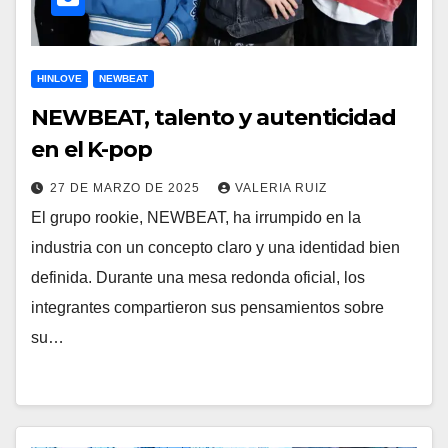
HINLOVE
NEWBEAT
NEWBEAT, talento y autenticidad
en el K-pop
27 DE MARZO DE 2025
VALERIA RUIZ
El grupo rookie, NEWBEAT, ha irrumpido en la
industria con un concepto claro y una identidad bien
definida. Durante una mesa redonda oficial, los
integrantes compartieron sus pensamientos sobre
su…