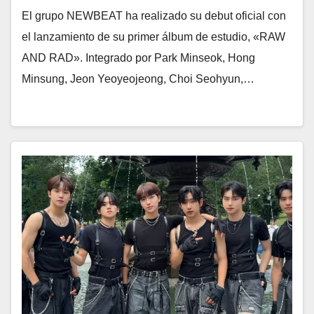
El grupo NEWBEAT ha realizado su debut oficial con
el lanzamiento de su primer álbum de estudio, «RAW
AND RAD». Integrado por Park Minseok, Hong
Minsung, Jeon Yeoyeojeong, Choi Seohyun,…