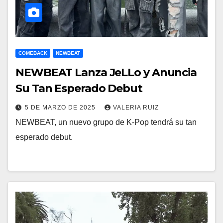
COMEBACK
NEWBEAT
NEWBEAT Lanza JeLLo y Anuncia
Su Tan Esperado Debut
5 DE MARZO DE 2025
VALERIA RUIZ
NEWBEAT, un nuevo grupo de K-Pop tendrá su tan
esperado debut.