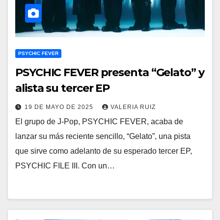
PSYCHIC FEVER
PSYCHIC FEVER presenta “Gelato” y
alista su tercer EP
19 DE MAYO DE 2025
VALERIA RUIZ
El grupo de J-Pop, PSYCHIC FEVER, acaba de
lanzar su más reciente sencillo, “Gelato”, una pista
que sirve como adelanto de su esperado tercer EP,
PSYCHIC FILE III. Con un…