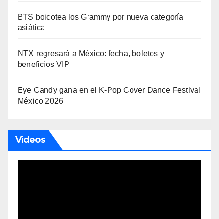
BTS boicotea los Grammy por nueva categoría
asiática
NTX regresará a México: fecha, boletos y
beneficios VIP
Eye Candy gana en el K-Pop Cover Dance Festival
México 2026
Videos