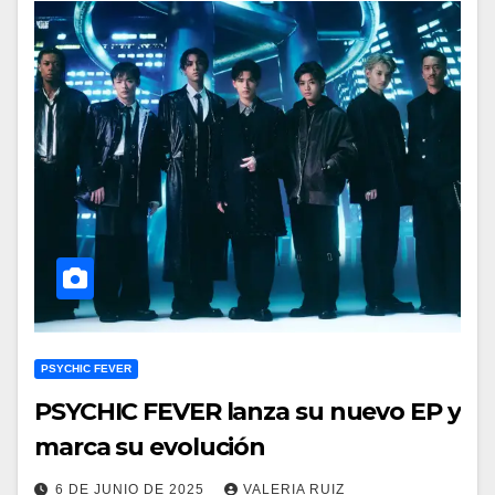
PSYCHIC FEVER
PSYCHIC FEVER lanza su nuevo EP y
marca su evolución
6 DE JUNIO DE 2025
VALERIA RUIZ