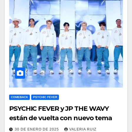
COMEBACK
PSYCHIC FEVER
PSYCHIC FEVER y JP THE WAVY
están de vuelta con nuevo tema
30 DE ENERO DE 2025
VALERIA RUIZ