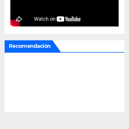
Recomendación