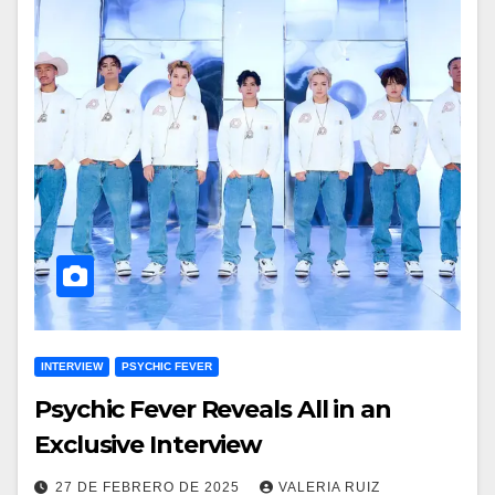
INTERVIEW
PSYCHIC FEVER
Psychic Fever Reveals All in an
Exclusive Interview
27 DE FEBRERO DE 2025
VALERIA RUIZ