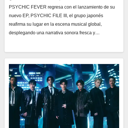
PSYCHIC FEVER regresa con el lanzamiento de su
nuevo EP, PSYCHIC FILE III, el grupo japonés
reafirma su lugar en la escena musical global,
desplegando una narrativa sonora fresca y…