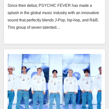
Since their debut, PSYCHIC FEVER has made a
splash in the global music industry with an innovative
sound that perfectly blends J-Pop, hip-hop, and R&B.
This group of seven talented…