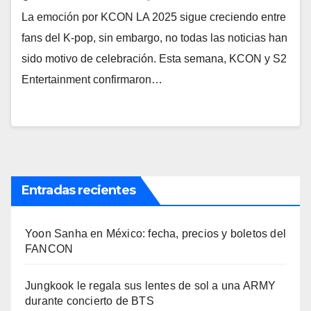
La emoción por KCON LA 2025 sigue creciendo entre
fans del K-pop, sin embargo, no todas las noticias han
sido motivo de celebración. Esta semana, KCON y S2
Entertainment confirmaron…
Entradas recientes
Yoon Sanha en México: fecha, precios y boletos del
FANCON
Jungkook le regala sus lentes de sol a una ARMY
durante concierto de BTS