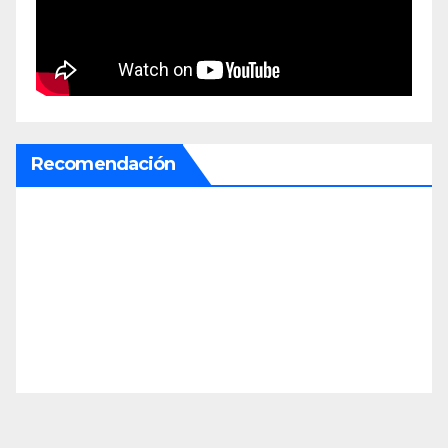
Recomendación