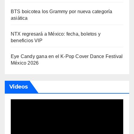
BTS boicotea los Grammy por nueva categoría
asiática
NTX regresará a México: fecha, boletos y
beneficios VIP
Eye Candy gana en el K-Pop Cover Dance Festival
México 2026
Videos