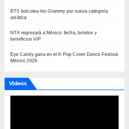
BTS boicotea los Grammy por nueva categoría
asiática
NTX regresará a México: fecha, boletos y
beneficios VIP
Eye Candy gana en el K-Pop Cover Dance Festival
México 2026
Videos