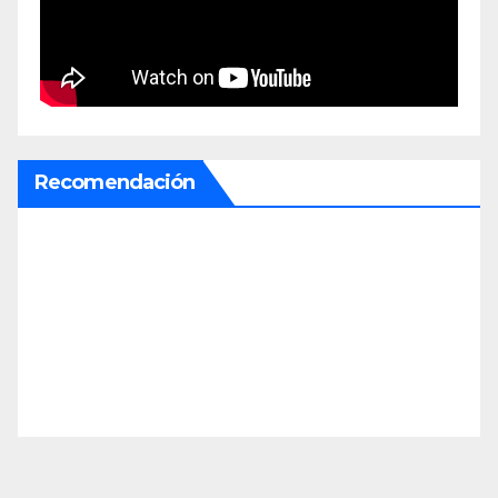
Recomendación