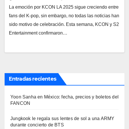
La emoción por KCON LA 2025 sigue creciendo entre
fans del K-pop, sin embargo, no todas las noticias han
sido motivo de celebración. Esta semana, KCON y S2
Entertainment confirmaron…
Entradas recientes
Yoon Sanha en México: fecha, precios y boletos del
FANCON
Jungkook le regala sus lentes de sol a una ARMY
durante concierto de BTS