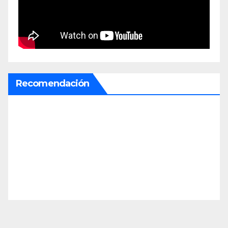
Recomendación