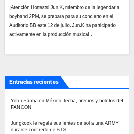
¡Atención Hottests! Jun.K, miembro de la legendaria
boyband 2PM, se prepara para su concierto en el
Auditorio BB este 12 de julio. Jun.K ha participado
activamente en la producción musical…
Entradas recientes
Yoon Sanha en México: fecha, precios y boletos del
FANCON
Jungkook le regala sus lentes de sol a una ARMY
durante concierto de BTS