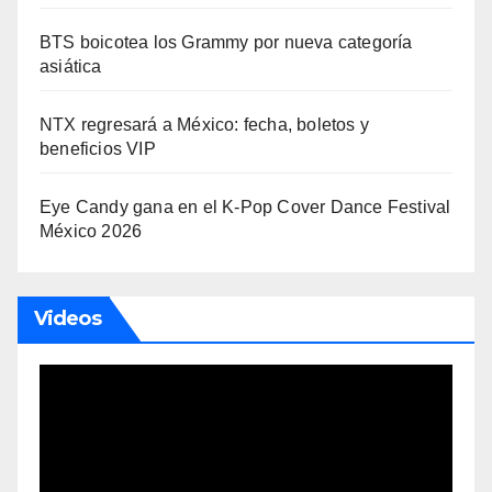
BTS boicotea los Grammy por nueva categoría
asiática
NTX regresará a México: fecha, boletos y
beneficios VIP
Eye Candy gana en el K-Pop Cover Dance Festival
México 2026
Videos