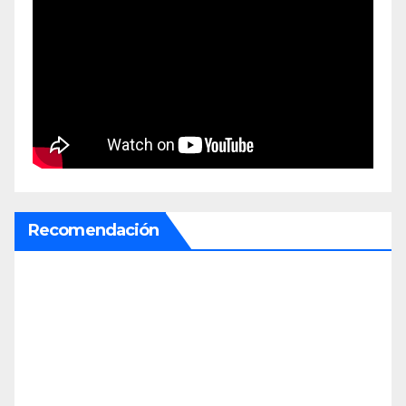
Recomendación