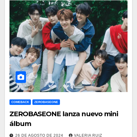
COMEBACK
ZEROBASEONE
ZEROBASEONE lanza nuevo mini
álbum
26 DE AGOSTO DE 2024
VALERIA RUIZ