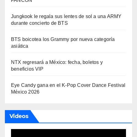
FANCON
Jungkook le regala sus lentes de sol a una ARMY
durante concierto de BTS
BTS boicotea los Grammy por nueva categoría
asiática
NTX regresará a México: fecha, boletos y
beneficios VIP
Eye Candy gana en el K-Pop Cover Dance Festival
México 2026
Videos