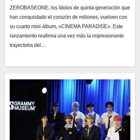
ZEROBASEONE, los ídolos de quinta generación que
han conquistado el corazón de millones, vuelven con
su cuarto mini-álbum, «CINEMA PARADISE». Este
lanzamiento reafirma una vez más la impresionante
trayectoria del…