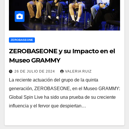
ZEROBASEONE
ZEROBASEONE y su Impacto en el
Museo GRAMMY
26 DE JULIO DE 2024
VALERIA RUIZ
La reciente actuación del grupo de la quinta
generación, ZEROBASEONE, en el Museo GRAMMY:
Global Spin Live ha sido una prueba de su creciente
influencia y el fervor que despiertan…