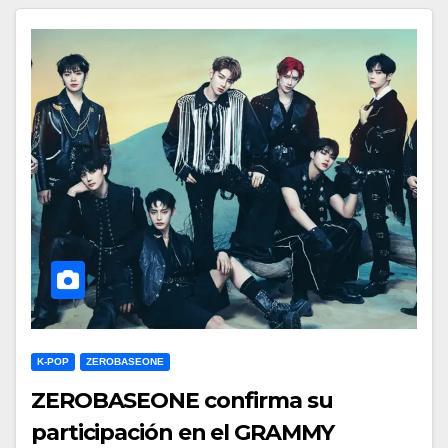
K-POP
ZEROBASEONE
ZEROBASEONE confirma su
participación en el GRAMMY