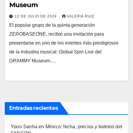
Museum
12 DE JULIO DE 2024
VALERIA RUIZ
El popular grupo de la quinta generación
ZEROBASEONE, recibió una invitación para
presentarse en uno de los eventos más prestigiosos
de la industria musical: Global Spin Live del
GRAMMY Museum.…
Entradas recientes
Yoon Sanha en México: fecha, precios y boletos del