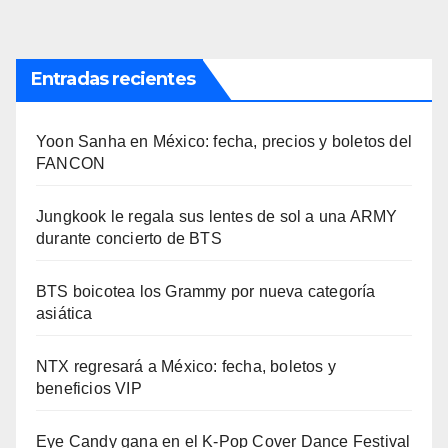
Entradas recientes
Yoon Sanha en México: fecha, precios y boletos del
FANCON
Jungkook le regala sus lentes de sol a una ARMY
durante concierto de BTS
BTS boicotea los Grammy por nueva categoría
asiática
NTX regresará a México: fecha, boletos y
beneficios VIP
Eye Candy gana en el K-Pop Cover Dance Festival