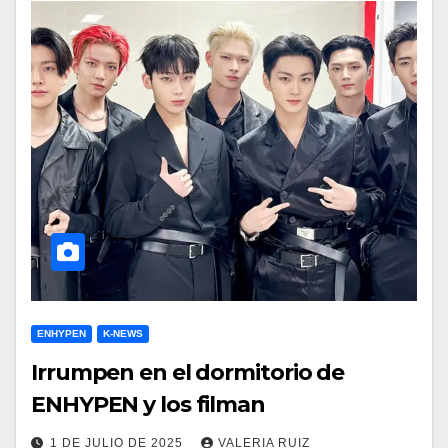
ENHYPEN
K-NEWS
Irrumpen en el dormitorio de
ENHYPEN y los filman
1 DE JULIO DE 2025
VALERIA RUIZ