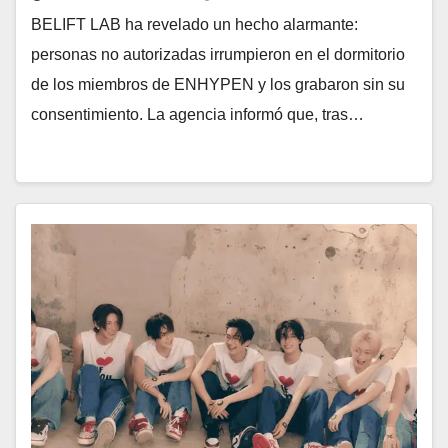
BELIFT LAB ha revelado un hecho alarmante:
personas no autorizadas irrumpieron en el dormitorio
de los miembros de ENHYPEN y los grabaron sin su
consentimiento. La agencia informó que, tras…