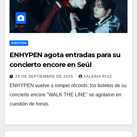
ENHYPEN
ENHYPEN agota entradas para su
concierto encore en Seúl
29 DE SEPTIEMBRE DE 2025
VALERIA RUIZ
ENHYPEN vuelve a romper récords: los boletos de su
concierto encore "WALK THE LINE" se agotaron en
cuestión de horas.