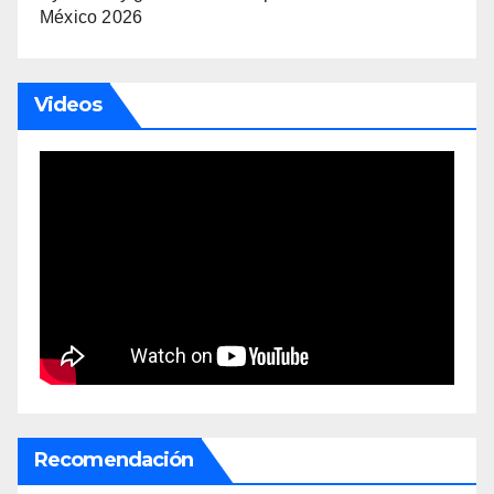
México 2026
Videos
Recomendación