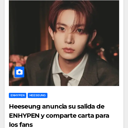
ENHYPEN
HEESEUNG
Heeseung anuncia su salida de
ENHYPEN y comparte carta para
los fans