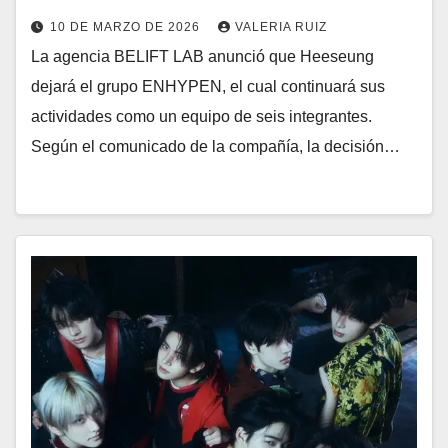
10 DE MARZO DE 2026
VALERIA RUIZ
La agencia BELIFT LAB anunció que Heeseung
dejará el grupo ENHYPEN, el cual continuará sus
actividades como un equipo de seis integrantes.
Según el comunicado de la compañía, la decisión…