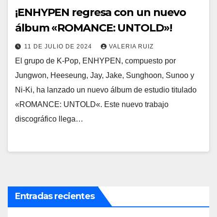
¡ENHYPEN regresa con un nuevo
álbum «ROMANCE: UNTOLD»!
11 DE JULIO DE 2024
VALERIA RUIZ
El grupo de K-Pop, ENHYPEN, compuesto por
Jungwon, Heeseung, Jay, Jake, Sunghoon, Sunoo y
Ni-Ki, ha lanzado un nuevo álbum de estudio titulado
«ROMANCE: UNTOLD«. Este nuevo trabajo
discográfico llega…
Entradas recientes