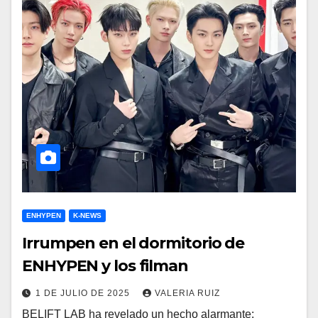
ENHYPEN
K-NEWS
Irrumpen en el dormitorio de
ENHYPEN y los filman
1 DE JULIO DE 2025
VALERIA RUIZ
BELIFT LAB ha revelado un hecho alarmante: