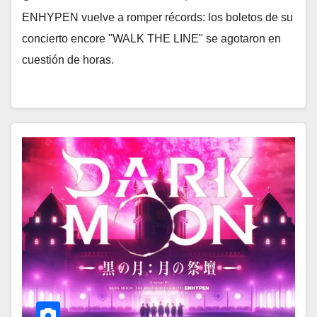
ENHYPEN vuelve a romper récords: los boletos de su
concierto encore "WALK THE LINE" se agotaron en
cuestión de horas.