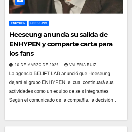
ENHYPEN
HEESEUNG
Heeseung anuncia su salida de
ENHYPEN y comparte carta para
los fans
10 DE MARZO DE 2026
VALERIA RUIZ
La agencia BELIFT LAB anunció que Heeseung
dejará el grupo ENHYPEN, el cual continuará sus
actividades como un equipo de seis integrantes.
Según el comunicado de la compañía, la decisión…