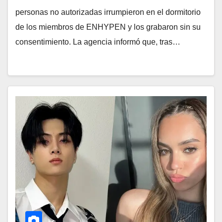
personas no autorizadas irrumpieron en el dormitorio
de los miembros de ENHYPEN y los grabaron sin su
consentimiento. La agencia informó que, tras…