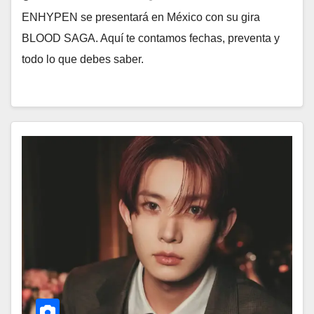
ENHYPEN se presentará en México con su gira
BLOOD SAGA. Aquí te contamos fechas, preventa y
todo lo que debes saber.