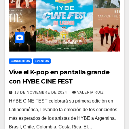
CONCIERTOS
EVENTOS
Vive el K-pop en pantalla grande
con HYBE CINE FEST
13 DE NOVIEMBRE DE 2024
VALERIA RUIZ
HYBE CINE FEST celebrará su primera edición en
Latinoamérica, llevando la emoción de los conciertos
más esperados de los artistas de HYBE a Argentina,
Brasil, Chile, Colombia, Costa Rica, El…