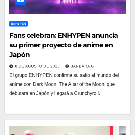
ENHYPEN
Fans celebran: ENHYPEN anuncia
su primer proyecto de anime en
Japón
8 DE AGOSTO DE 2025
BARBARA G
El grupo ENHYPEN confirma su salto al mundo del
anime con Dark Moon: The Altar of the Moon, que
debutará en Japón y llegará a Crunchyroll.