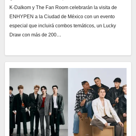
K-Dalkom y The Fan Room celebrarán la visita de
ENHYPEN a la Ciudad de México con un evento
especial que incluirá combos temáticos, un Lucky
Draw con más de 200…