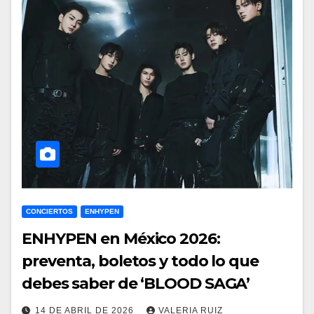
CONCIERTOS
ENHYPEN
ENHYPEN en México 2026:
preventa, boletos y todo lo que
debes saber de ‘BLOOD SAGA’
14 DE ABRIL DE 2026
VALERIA RUIZ