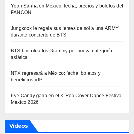
Yoon Sanha en México: fecha, precios y boletos del
FANCON
Jungkook le regala sus lentes de sol a una ARMY
durante concierto de BTS
BTS boicotea los Grammy por nueva categoría
asiática
NTX regresará a México: fecha, boletos y
beneficios VIP
Eye Candy gana en el K-Pop Cover Dance Festival
México 2026
Videos