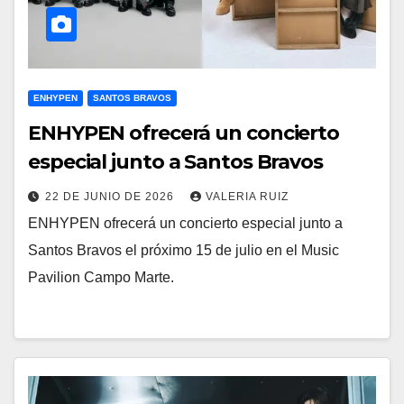
ENHYPEN
SANTOS BRAVOS
ENHYPEN ofrecerá un concierto
especial junto a Santos Bravos
22 DE JUNIO DE 2026
VALERIA RUIZ
ENHYPEN ofrecerá un concierto especial junto a
Santos Bravos el próximo 15 de julio en el Music
Pavilion Campo Marte.