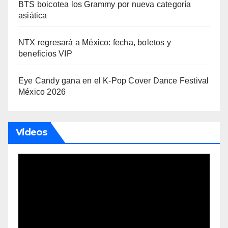
BTS boicotea los Grammy por nueva categoría
asiática
NTX regresará a México: fecha, boletos y
beneficios VIP
Eye Candy gana en el K-Pop Cover Dance Festival
México 2026
Videos