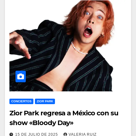
CONCIERTOS
ZIOR PARK
Zior Park regresa a México con su
show «Bloody Day»
15 DE JULIO DE 2025
VALERIA RUIZ