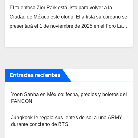
El talentoso Zior Park está listo para volver a la
Ciudad de México este otoño. El artista surcoreano se
presentará el 1 de noviembre de 2025 en el Foro La…
Entradas recientes
Yoon Sanha en México: fecha, precios y boletos del
FANCON
Jungkook le regala sus lentes de sol a una ARMY
durante concierto de BTS