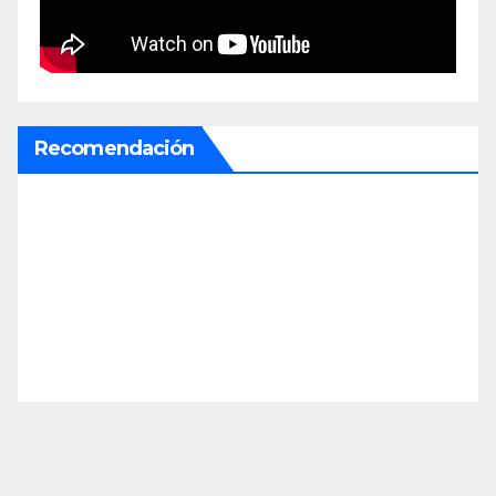
Recomendación