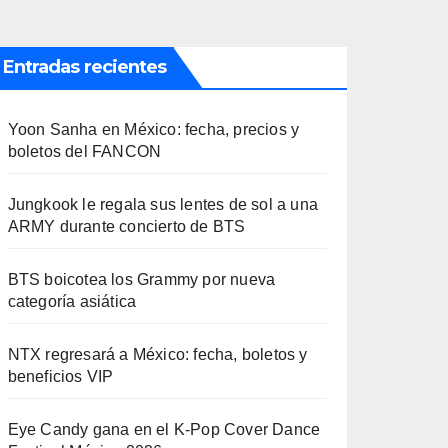
Entradas recientes
Yoon Sanha en México: fecha, precios y
boletos del FANCON
Jungkook le regala sus lentes de sol a una
ARMY durante concierto de BTS
BTS boicotea los Grammy por nueva
categoría asiática
NTX regresará a México: fecha, boletos y
beneficios VIP
Eye Candy gana en el K-Pop Cover Dance