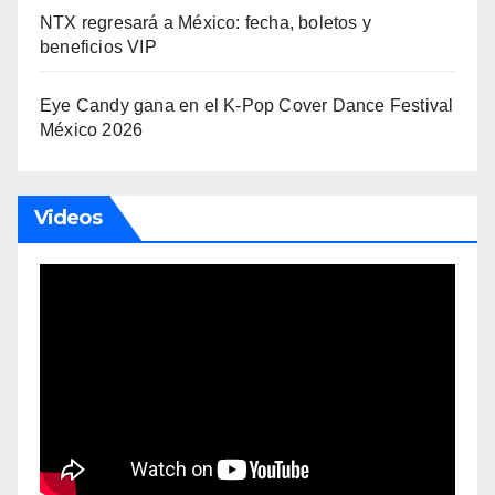
NTX regresará a México: fecha, boletos y
beneficios VIP
Eye Candy gana en el K-Pop Cover Dance Festival
México 2026
Videos