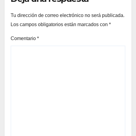
Tu dirección de correo electrónico no será publicada.
Los campos obligatorios están marcados con
*
Comentario
*