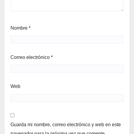
Nombre
*
Correo electrónico
*
Web
Guarda mi nombre, correo electrónico y web en este
navegador para la próxima vez que comente.