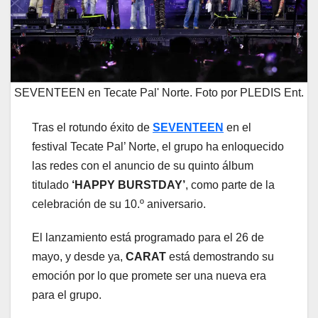
SEVENTEEN en Tecate Pal' Norte. Foto por PLEDIS Ent.
Tras el rotundo éxito de
SEVENTEEN
en el
festival Tecate Pal’ Norte, el grupo ha enloquecido
las redes con el anuncio de su quinto álbum
titulado
‘HAPPY BURSTDAY’
, como parte de la
celebración de su 10.º aniversario.
El lanzamiento está programado para el 26 de
mayo, y desde ya,
CARAT
está demostrando su
emoción por lo que promete ser una nueva era
para el grupo.