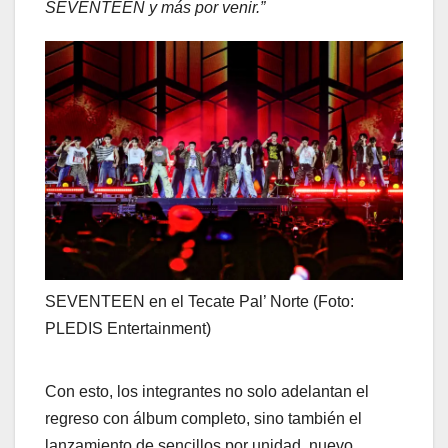
SEVENTEEN y más por venir.”
SEVENTEEN en el Tecate Pal’ Norte (Foto:
PLEDIS Entertainment)
Con esto, los integrantes no solo adelantan el
regreso con álbum completo, sino también el
lanzamiento de sencillos por unidad, nuevo