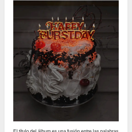
El título del álbum es una fusión entre las palabras