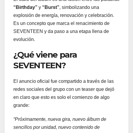
“Birthday”
y
“Burst”
, simbolizando una
explosión de energía, renovación y celebración.
Es un concepto que marca el renacimiento de
SEVENTEEN y da paso a una etapa llena de
evolución.
¿Qué viene para
SEVENTEEN?
El anuncio oficial fue compartido a través de las
redes sociales del grupo con un teaser que dejó
en claro que esto es solo el comienzo de algo
grande:
“Próximamente, nueva gira, nuevo álbum de
sencillos por unidad, nuevo contenido de