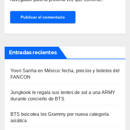
Entradas recientes
Yoon Sanha en México: fecha, precios y boletos del
FANCON
Jungkook le regala sus lentes de sol a una ARMY
durante concierto de BTS
BTS boicotea los Grammy por nueva categoría
asiática