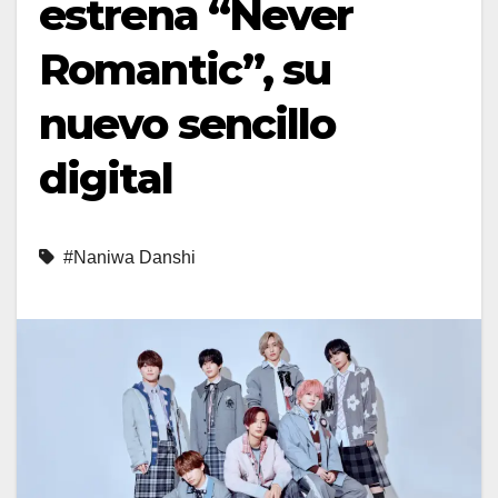
estrena “Never
Romantic”, su
nuevo sencillo
digital
#Naniwa Danshi