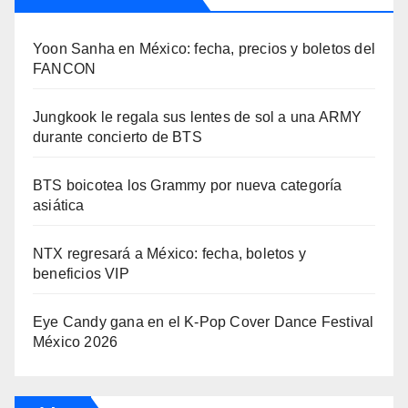
Yoon Sanha en México: fecha, precios y boletos del
FANCON
Jungkook le regala sus lentes de sol a una ARMY
durante concierto de BTS
BTS boicotea los Grammy por nueva categoría
asiática
NTX regresará a México: fecha, boletos y
beneficios VIP
Eye Candy gana en el K-Pop Cover Dance Festival
México 2026