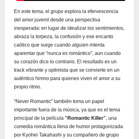
En este tema, el grupo explora la efervescencia
del amor juvenil desde una perspectiva
inesperada: en lugar de idealizar los sentimientos,
abraza la torpeza, la confusión y ese encanto
caótico que surge cuando alguien intenta
aparentar que “nunca es romántico”, aun cuando
su corazón dice lo contrario. El resultado es un
track vibrante y optimista que se convierte en un
auténtico himno para quienes viven el amor a su
propio ritmo.
“Never Romantic” también toma un papel
importante fuera de la música, ya que es el tema
principal de la película
“Romantic Killer”
, una
comedia romántica llena de humor protagonizada
por Kyohei Takahashi y su compañero de grupo