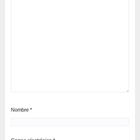
Nombre
*