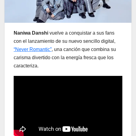
Naniwa Danshi
vuelve a conquistar a sus fans
con el lanzamiento de su nuevo sencillo digital,
“Never Romantic”
, una canción que combina su
carisma divertido con la energía fresca que los
caracteriza.