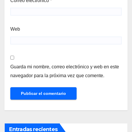
Correo electrónico
*
Web
Guarda mi nombre, correo electrónico y web en este
navegador para la próxima vez que comente.
Entradas recientes