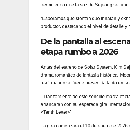
permitiendo que la voz de Sejeong se fundi
“Esperamos que sientan que inhalan y exha
productor, destacando el nivel de detalle y 
De la pantalla al escen
etapa rumbo a 2026
Antes del estreno de Solar System, Kim Sej
drama romántico de fantasía histórica “Moo
reafirmando su fuerte presencia tanto en l
El lanzamiento de este sencillo marca ofici
arrancarán con su esperada gira internac
<Tenth Letter>”.
La gira comenzará el 10 de enero de 2026 