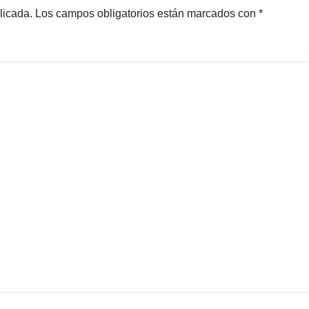
licada.
Los campos obligatorios están marcados con
*