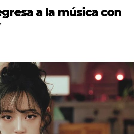
gresa a la música con
”