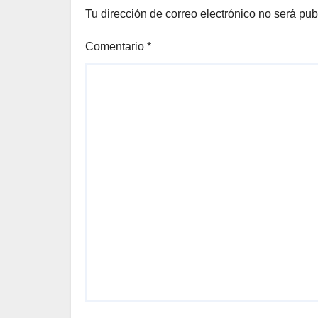
Tu dirección de correo electrónico no será pub
Comentario
*