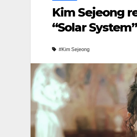
Kim Sejeong re
“Solar System
#Kim Sejeong