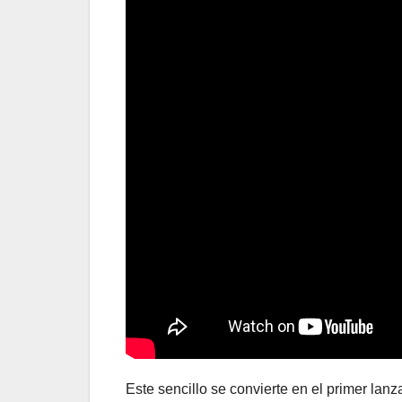
Este sencillo se convierte en el primer la