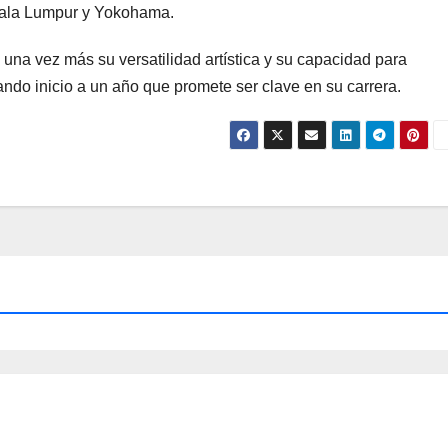
uala Lumpur y Yokohama.
na vez más su versatilidad artística y su capacidad para
ndo inicio a un año que promete ser clave en su carrera.