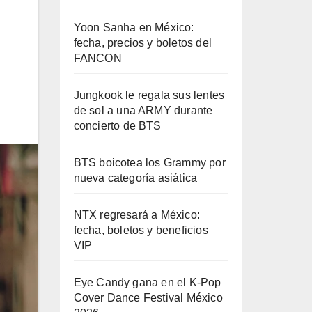
Yoon Sanha en México:
fecha, precios y boletos del
FANCON
Jungkook le regala sus lentes
de sol a una ARMY durante
concierto de BTS
BTS boicotea los Grammy por
nueva categoría asiática
NTX regresará a México:
fecha, boletos y beneficios
VIP
Eye Candy gana en el K-Pop
Cover Dance Festival México