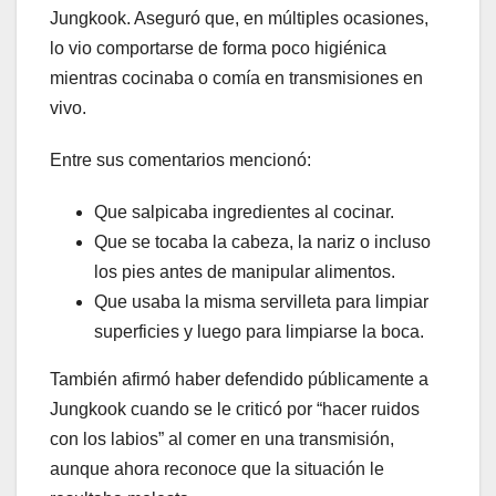
Jungkook. Aseguró que, en múltiples ocasiones,
lo vio comportarse de forma poco higiénica
mientras cocinaba o comía en transmisiones en
vivo.
Entre sus comentarios mencionó:
Que salpicaba ingredientes al cocinar.
Que se tocaba la cabeza, la nariz o incluso
los pies antes de manipular alimentos.
Que usaba la misma servilleta para limpiar
superficies y luego para limpiarse la boca.
También afirmó haber defendido públicamente a
Jungkook cuando se le criticó por “hacer ruidos
con los labios” al comer en una transmisión,
aunque ahora reconoce que la situación le