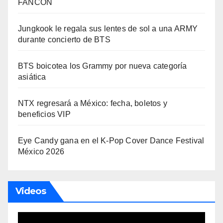
FANCON
Jungkook le regala sus lentes de sol a una ARMY
durante concierto de BTS
BTS boicotea los Grammy por nueva categoría
asiática
NTX regresará a México: fecha, boletos y
beneficios VIP
Eye Candy gana en el K-Pop Cover Dance Festival
México 2026
Videos