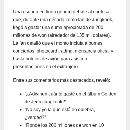
Una usuaria en línea generó debate al confesar
que, durante una década como fan de Jungkook,
llegó a gastar una suma aproximada de 200
millones de won (alrededor de 135 mil dólares).
La fan detalló que el monto incluía álbumes,
conciertos, photocard trading, mercancía oficial y
hasta boletos de avión para asistir a
presentaciones en el extranjero.
Entre sus comentarios más destacados, reveló:
“¿Adivinen cuánto gasté en el álbum Golden
de Jeon Jungkook?”
“No soy yo la que está en quiebra,
¿verdad?”
“Rondé los 200 millones de won en 10