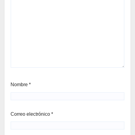
Nombre
*
Correo electrónico
*