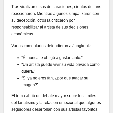
Tras viralizarse sus declaraciones, cientos de fans
reaccionaron. Mientras algunos simpatizaron con
su decepción, otros la criticaron por
responsabilizar al artista de sus decisiones
económicas.
Varios comentarios defendieron a Jungkook:
“Él nunca te obligó a gastar tanto.”
“Un artista puede vivir su vida privada como
quiera.”
“Si ya no eres fan, ¿por qué atacar su
imagen?”
El tema abrió un debate mayor sobre los límites
del fanatismo y la relación emocional que algunos
seguidores desarrollan con sus artistas favoritos.