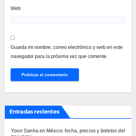
Web
Guarda mi nombre, correo electrónico y web en este
navegador para la próxima vez que comente.
Entradas recientes
Yoon Sanha en México: fecha, precios y boletos del