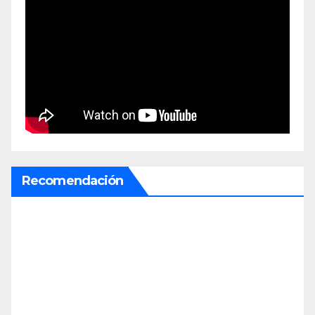
Recomendación