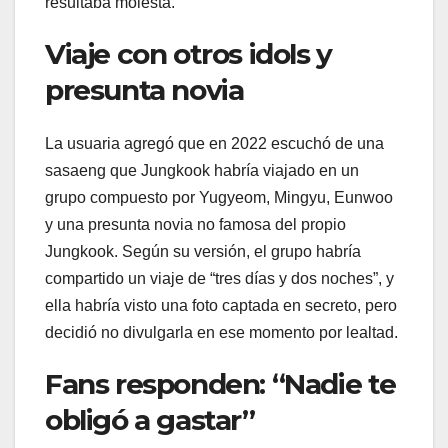
resultaba molesta.
Viaje con otros idols y
presunta novia
La usuaria agregó que en 2022 escuchó de una
sasaeng que Jungkook habría viajado en un
grupo compuesto por Yugyeom, Mingyu, Eunwoo
y una presunta novia no famosa del propio
Jungkook. Según su versión, el grupo habría
compartido un viaje de “tres días y dos noches”, y
ella habría visto una foto captada en secreto, pero
decidió no divulgarla en ese momento por lealtad.
Fans responden: “Nadie te
obligó a gastar”