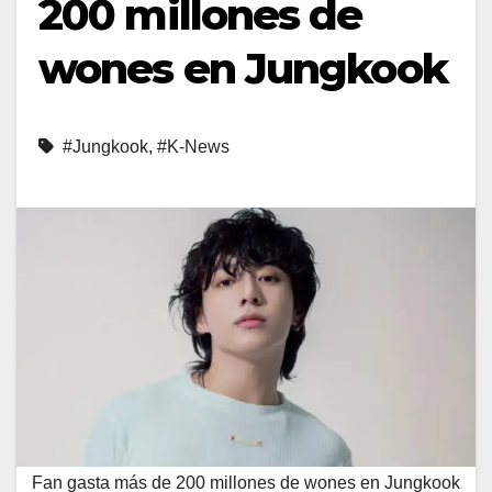
200 millones de
wones en Jungkook
#Jungkook
,
#K-News
Fan gasta más de 200 millones de wones en Jungkook