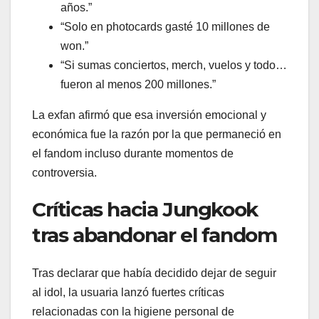
años.”
“Solo en photocards gasté 10 millones de
won.”
“Si sumas conciertos, merch, vuelos y todo…
fueron al menos 200 millones.”
La exfan afirmó que esa inversión emocional y
económica fue la razón por la que permaneció en
el fandom incluso durante momentos de
controversia.
Críticas hacia Jungkook
tras abandonar el fandom
Tras declarar que había decidido dejar de seguir
al idol, la usuaria lanzó fuertes críticas
relacionadas con la higiene personal de