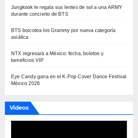
Jungkook le regala sus lentes de sol a una ARMY
durante concierto de BTS
BTS boicotea los Grammy por nueva categoría
asiática
NTX regresará a México: fecha, boletos y
beneficios VIP
Eye Candy gana en el K-Pop Cover Dance Festival
México 2026
Videos