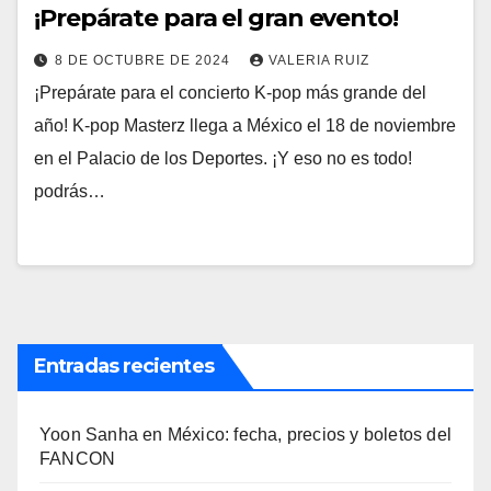
¡Prepárate para el gran evento!
8 DE OCTUBRE DE 2024
VALERIA RUIZ
¡Prepárate para el concierto K-pop más grande del
año! K-pop Masterz llega a México el 18 de noviembre
en el Palacio de los Deportes. ¡Y eso no es todo!
podrás…
Entradas recientes
Yoon Sanha en México: fecha, precios y boletos del
FANCON