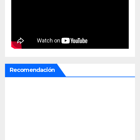
Recomendación