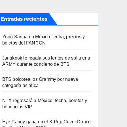
Entradas recientes
Yoon Sanha en México: fecha, precios y
boletos del FANCON
Jungkook le regala sus lentes de sol a una
ARMY durante concierto de BTS
BTS boicotea los Grammy por nueva
categoría asiática
NTX regresará a México: fecha, boletos y
beneficios VIP
Eye Candy gana en el K-Pop Cover Dance