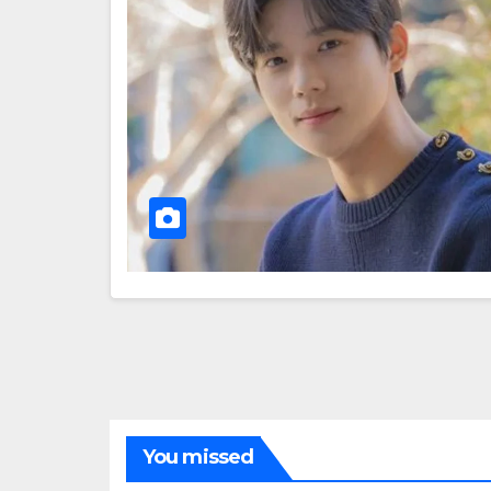
You missed