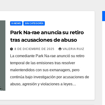
K-NEWS
SIN CATEGORÍA
Park Na-rae anuncia su retiro
tras acusaciones de abuso
8 DE DICIEMBRE DE 2025
VALERIA RUIZ
La comediante Park Na-rae anunció su retiro
temporal de las emisiones tras resolver
malentendidos con sus exmanagers, pero
continúa bajo investigación por acusaciones de
abuso, agresión y violaciones a leyes…