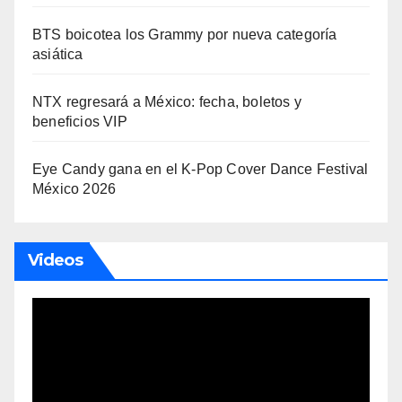
BTS boicotea los Grammy por nueva categoría
asiática
NTX regresará a México: fecha, boletos y
beneficios VIP
Eye Candy gana en el K-Pop Cover Dance Festival
México 2026
Videos