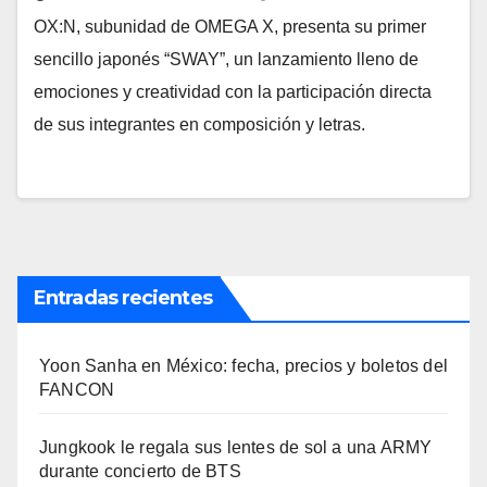
OX:N, subunidad de OMEGA X, presenta su primer
sencillo japonés “SWAY”, un lanzamiento lleno de
emociones y creatividad con la participación directa
de sus integrantes en composición y letras.
Entradas recientes
Yoon Sanha en México: fecha, precios y boletos del
FANCON
Jungkook le regala sus lentes de sol a una ARMY
durante concierto de BTS