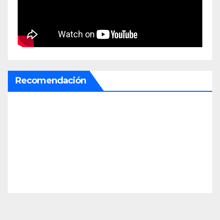
Recomendación