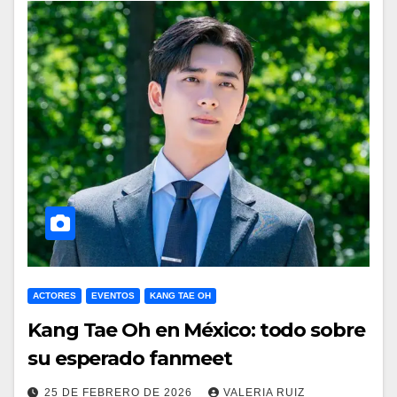
ACTORES
EVENTOS
KANG TAE OH
Kang Tae Oh en México: todo sobre
su esperado fanmeet
25 DE FEBRERO DE 2026
VALERIA RUIZ