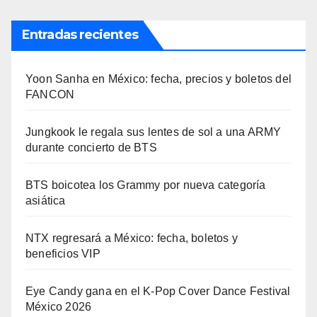
Entradas recientes
Yoon Sanha en México: fecha, precios y boletos del
FANCON
Jungkook le regala sus lentes de sol a una ARMY
durante concierto de BTS
BTS boicotea los Grammy por nueva categoría
asiática
NTX regresará a México: fecha, boletos y
beneficios VIP
Eye Candy gana en el K-Pop Cover Dance Festival
México 2026