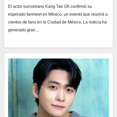
El actor surcoreano Kang Tae Oh confirmó su
esperado fanmeet en México, un evento que reunirá a
cientos de fans en la Ciudad de México. La noticia ha
generado gran…