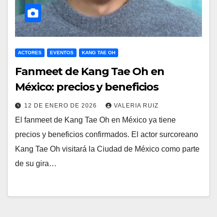
ACTORES
EVENTOS
KANG TAE OH
Fanmeet de Kang Tae Oh en
México: precios y beneficios
12 DE ENERO DE 2026
VALERIA RUIZ
El fanmeet de Kang Tae Oh en México ya tiene
precios y beneficios confirmados. El actor surcoreano
Kang Tae Oh visitará la Ciudad de México como parte
de su gira…