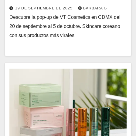
19 DE SEPTIEMBRE DE 2025
BARBARA G
Descubre la pop-up de VT Cosmetics en CDMX del
20 de septiembre al 5 de octubre. Skincare coreano
con sus productos más virales.