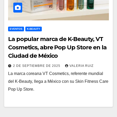
EVENTOS
K-BEAUTY
La popular marca de K-Beauty, VT
Cosmetics, abre Pop Up Store en la
Ciudad de México
2 DE SEPTIEMBRE DE 2025
VALERIA RUIZ
La marca coreana VT Cosmetics, referente mundial
del K-Beauty, llega a México con su Skin Fitness Care
Pop Up Store.