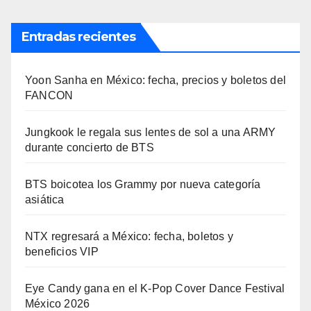
Entradas recientes
Yoon Sanha en México: fecha, precios y boletos del
FANCON
Jungkook le regala sus lentes de sol a una ARMY
durante concierto de BTS
BTS boicotea los Grammy por nueva categoría
asiática
NTX regresará a México: fecha, boletos y
beneficios VIP
Eye Candy gana en el K-Pop Cover Dance Festival
México 2026