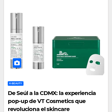
K-BEAUTY
De Seúl a la CDMX: la experiencia
pop-up de VT Cosmetics que
revoluciona el skincare