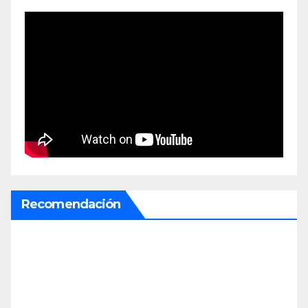
Recomendación