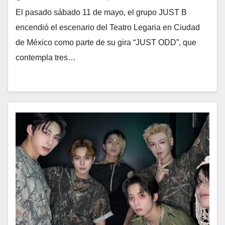
El pasado sábado 11 de mayo, el grupo JUST B
encendió el escenario del Teatro Legaria en Ciudad
de México como parte de su gira “JUST ODD”, que
contempla tres…