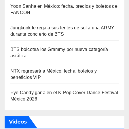
Yoon Sanha en México: fecha, precios y boletos del
FANCON
Jungkook le regala sus lentes de sol a una ARMY
durante concierto de BTS
BTS boicotea los Grammy por nueva categoría
asiática
NTX regresará a México: fecha, boletos y
beneficios VIP
Eye Candy gana en el K-Pop Cover Dance Festival
México 2026
Videos