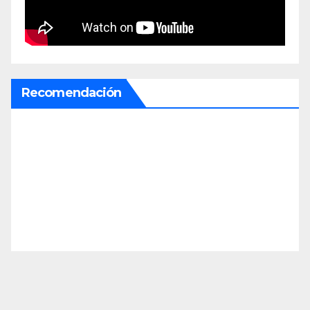
Recomendación