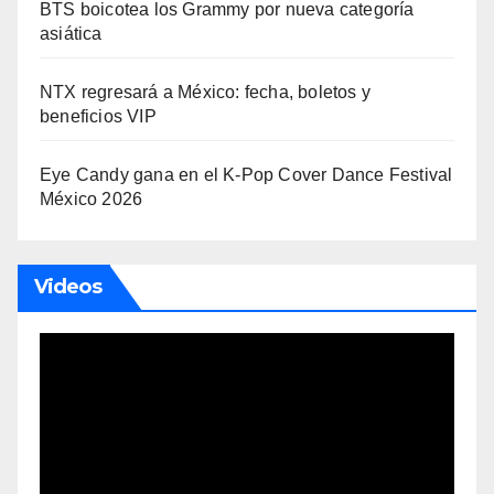
BTS boicotea los Grammy por nueva categoría
asiática
NTX regresará a México: fecha, boletos y
beneficios VIP
Eye Candy gana en el K-Pop Cover Dance Festival
México 2026
Videos