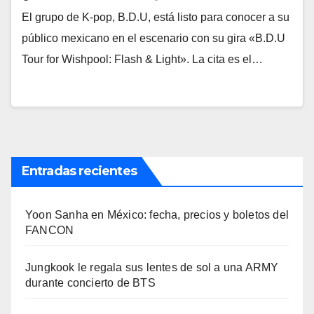
El grupo de K-pop, B.D.U, está listo para conocer a su
público mexicano en el escenario con su gira «B.D.U
Tour for Wishpool: Flash & Light». La cita es el…
Entradas recientes
Yoon Sanha en México: fecha, precios y boletos del
FANCON
Jungkook le regala sus lentes de sol a una ARMY
durante concierto de BTS