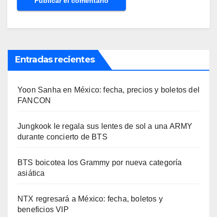
Entradas recientes
Yoon Sanha en México: fecha, precios y boletos del
FANCON
Jungkook le regala sus lentes de sol a una ARMY
durante concierto de BTS
BTS boicotea los Grammy por nueva categoría
asiática
NTX regresará a México: fecha, boletos y
beneficios VIP