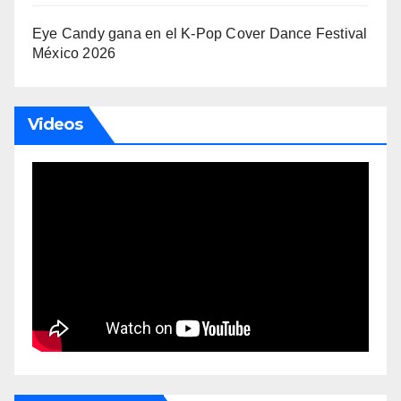
Eye Candy gana en el K-Pop Cover Dance Festival
México 2026
Videos