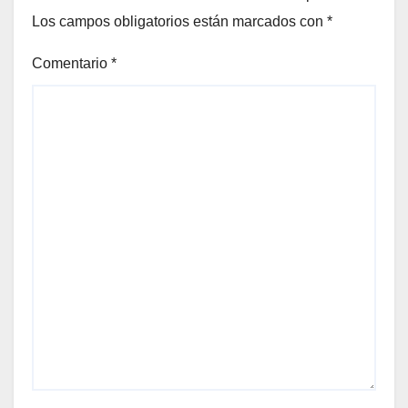
Los campos obligatorios están marcados con
*
Comentario
*