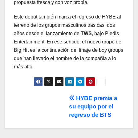
propuesta fresca y con voz propia.
Este debut también marca el regreso de HYBE al
terreno de los grupos masculinos tras casi dos
años desde el lanzamiento de
TWS
, bajo Pledis
Entertainment. En ese sentido, el nuevo grupo de
Big Hit es la continuación del linaje de boy groups
que han llevado el nombre de la compañía a lo
más alto.
Navegación
HYBE premia a
su equipo por el
de
regreso de BTS
entradas