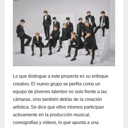
Lo que distingue a este proyecto es su enfoque
creativo. El nuevo grupo se perfila como un
equipo de jóvenes talentos no solo frente a las
cámaras, sino también detrás de la creación
artística. Se dice que ellos mismos participan
activamente en la producción musical,
coreografías y videos, lo que apunta a una