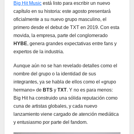
Big Hit Music
está listo para escribir un nuevo
capítulo en su historia: este agosto presentará
oficialmente a su nuevo grupo masculino, el
primero desde el debut de TXT en 2019. Con esta
movida, la empresa, parte del conglomerado
HYBE
, genera grandes expectativas entre fans y
expertos de la industria.
Aunque aún no se han revelado detalles como el
nombre del grupo o la identidad de sus
integrantes, ya se habla de ellos como el «grupo
hermano» de
BTS
y
TXT
. Y no es para menos:
Big Hit ha construido una sólida reputación como
cuna de artistas globales, y cada nuevo
lanzamiento viene cargado de atención mediática
y entusiasmo por parte del fandom.