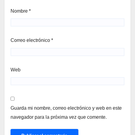
Nombre
*
Correo electrónico
*
Web
Guarda mi nombre, correo electrónico y web en este
navegador para la próxima vez que comente.