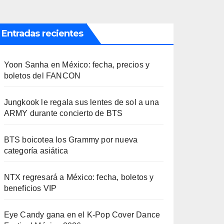
Entradas recientes
Yoon Sanha en México: fecha, precios y
boletos del FANCON
Jungkook le regala sus lentes de sol a una
ARMY durante concierto de BTS
BTS boicotea los Grammy por nueva
categoría asiática
NTX regresará a México: fecha, boletos y
beneficios VIP
Eye Candy gana en el K-Pop Cover Dance