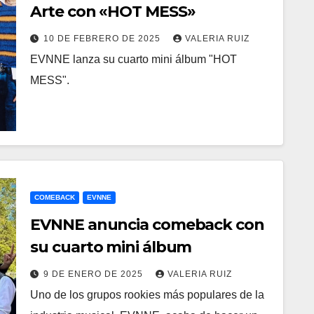
Arte con «HOT MESS»
10 DE FEBRERO DE 2025
VALERIA RUIZ
EVNNE lanza su cuarto mini álbum "HOT
MESS".
COMEBACK
EVNNE
EVNNE anuncia comeback con
su cuarto mini álbum
9 DE ENERO DE 2025
VALERIA RUIZ
Uno de los grupos rookies más populares de la