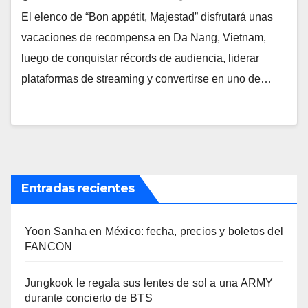
El elenco de “Bon appétit, Majestad” disfrutará unas
vacaciones de recompensa en Da Nang, Vietnam,
luego de conquistar récords de audiencia, liderar
plataformas de streaming y convertirse en uno de…
Entradas recientes
Yoon Sanha en México: fecha, precios y boletos del
FANCON
Jungkook le regala sus lentes de sol a una ARMY
durante concierto de BTS