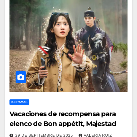
K-DRAMAS
Vacaciones de recompensa para
elenco de Bon appétit, Majestad
29 DE SEPTIEMBRE DE 2025
VALERIA RUIZ