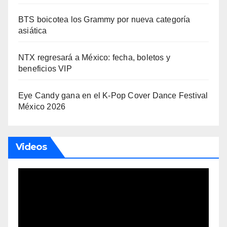
BTS boicotea los Grammy por nueva categoría
asiática
NTX regresará a México: fecha, boletos y
beneficios VIP
Eye Candy gana en el K-Pop Cover Dance Festival
México 2026
Videos