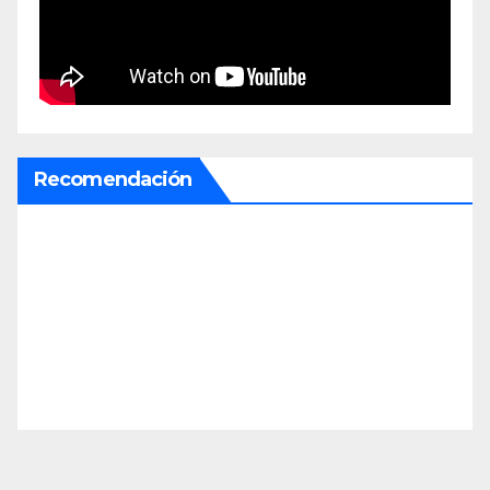
Recomendación