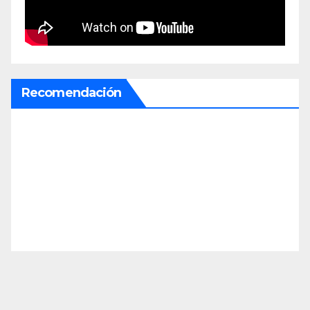
Recomendación