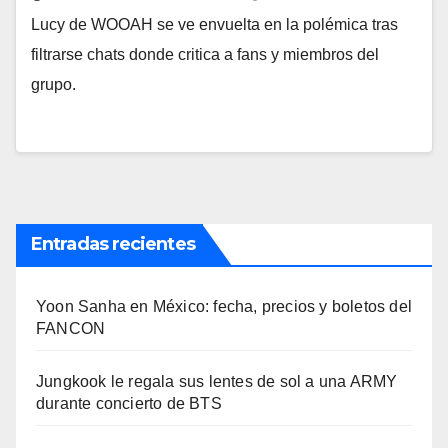
Lucy de WOOAH se ve envuelta en la polémica tras
filtrarse chats donde critica a fans y miembros del
grupo.
Entradas recientes
Yoon Sanha en México: fecha, precios y boletos del
FANCON
Jungkook le regala sus lentes de sol a una ARMY
durante concierto de BTS