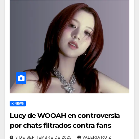
K-NEWS
Lucy de WOOAH en controversia
por chats filtrados contra fans
3 DE SEPTIEMBRE DE 2025
VALERIA RUIZ