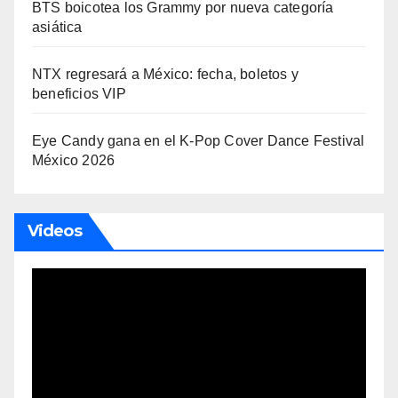
BTS boicotea los Grammy por nueva categoría
asiática
NTX regresará a México: fecha, boletos y
beneficios VIP
Eye Candy gana en el K-Pop Cover Dance Festival
México 2026
Videos