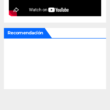
Recomendación