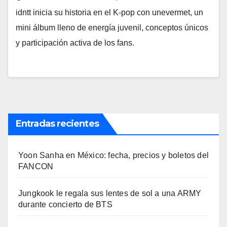
idntt inicia su historia en el K-pop con unevermet, un
mini álbum lleno de energía juvenil, conceptos únicos
y participación activa de los fans.
Entradas recientes
Yoon Sanha en México: fecha, precios y boletos del
FANCON
Jungkook le regala sus lentes de sol a una ARMY
durante concierto de BTS