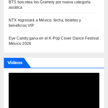
BTS boicotea los Grammy por nueva categoría
asiática
NTX regresará a México: fecha, boletos y
beneficios VIP
Eye Candy gana en el K-Pop Cover Dance Festival
México 2026
Videos