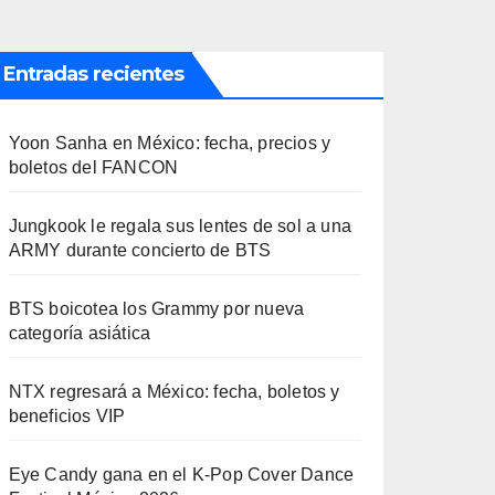
Entradas recientes
Yoon Sanha en México: fecha, precios y
boletos del FANCON
Jungkook le regala sus lentes de sol a una
ARMY durante concierto de BTS
BTS boicotea los Grammy por nueva
categoría asiática
NTX regresará a México: fecha, boletos y
beneficios VIP
Eye Candy gana en el K-Pop Cover Dance