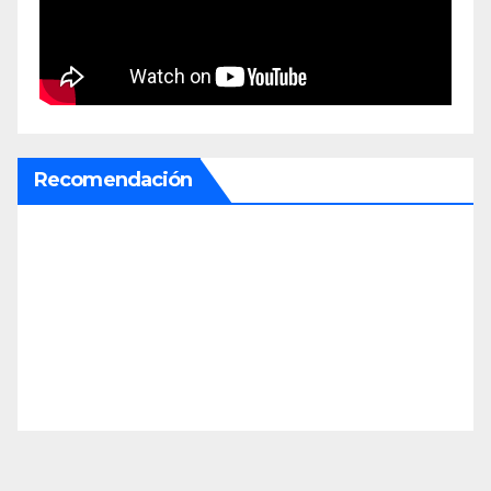
Recomendación