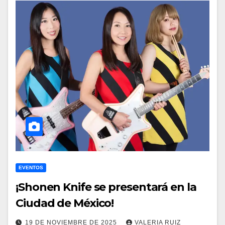
EVENTOS
¡Shonen Knife se presentará en la
Ciudad de México!
19 DE NOVIEMBRE DE 2025
VALERIA RUIZ