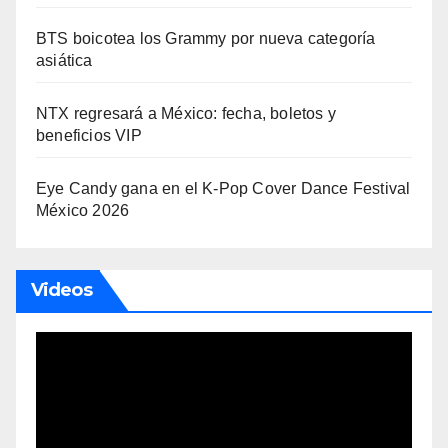
BTS boicotea los Grammy por nueva categoría
asiática
NTX regresará a México: fecha, boletos y
beneficios VIP
Eye Candy gana en el K-Pop Cover Dance Festival
México 2026
Videos