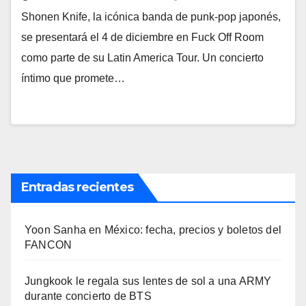
Shonen Knife, la icónica banda de punk-pop japonés,
se presentará el 4 de diciembre en Fuck Off Room
como parte de su Latin America Tour. Un concierto
íntimo que promete…
Entradas recientes
Yoon Sanha en México: fecha, precios y boletos del
FANCON
Jungkook le regala sus lentes de sol a una ARMY
durante concierto de BTS