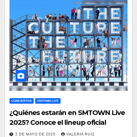
CONCIERTOS
SMTOWN LIVE
¿Quiénes estarán en SMTOWN Live
2025? Conoce el lineup oficial
2 DE MAYO DE 2025
VALERIA RUIZ