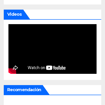
Videos
Recomendación