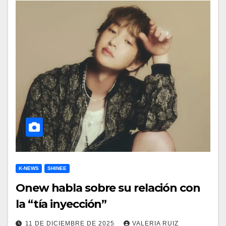
K-NEWS
SHINEE
Onew habla sobre su relación con
la “tía inyección”
11 DE DICIEMBRE DE 2025
VALERIA RUIZ