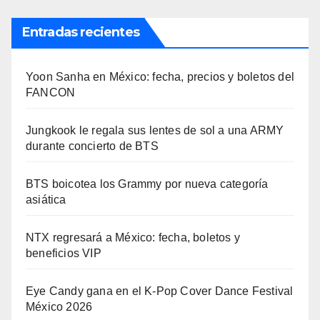
Entradas recientes
Yoon Sanha en México: fecha, precios y boletos del
FANCON
Jungkook le regala sus lentes de sol a una ARMY
durante concierto de BTS
BTS boicotea los Grammy por nueva categoría
asiática
NTX regresará a México: fecha, boletos y
beneficios VIP
Eye Candy gana en el K-Pop Cover Dance Festival
México 2026