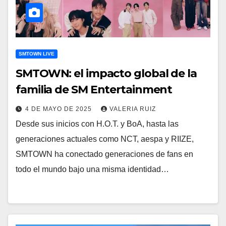
SMTOWN LIVE
SMTOWN: el impacto global de la
familia de SM Entertainment
4 DE MAYO DE 2025
VALERIA RUIZ
Desde sus inicios con H.O.T. y BoA, hasta las
generaciones actuales como NCT, aespa y RIIZE,
SMTOWN ha conectado generaciones de fans en
todo el mundo bajo una misma identidad…