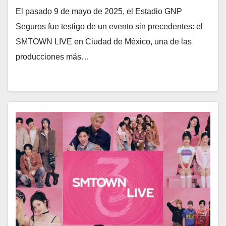
El pasado 9 de mayo de 2025, el Estadio GNP
Seguros fue testigo de un evento sin precedentes: el
SMTOWN LIVE en Ciudad de México, una de las
producciones más…