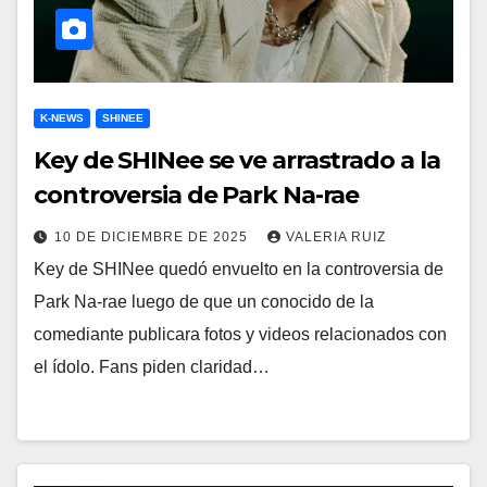
K-NEWS
SHINEE
Key de SHINee se ve arrastrado a la
controversia de Park Na-rae
10 DE DICIEMBRE DE 2025
VALERIA RUIZ
Key de SHINee quedó envuelto en la controversia de
Park Na-rae luego de que un conocido de la
comediante publicara fotos y videos relacionados con
el ídolo. Fans piden claridad…