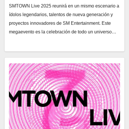
SMTOWN Live 2025 reunirá en un mismo escenario a
ídolos legendarios, talentos de nueva generación y
proyectos innovadores de SM Entertainment. Este
megaevento es la celebración de todo un universo…