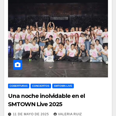
COBERTURAS
CONCIERTOS
SMTOWN LIVE
Una noche inolvidable en el
SMTOWN Live 2025
11 DE MAYO DE 2025
VALERIA RUIZ