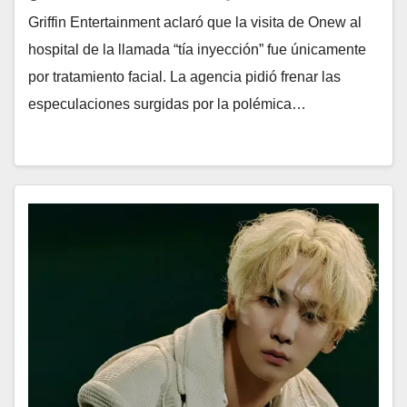
Griffin Entertainment aclaró que la visita de Onew al
hospital de la llamada “tía inyección” fue únicamente
por tratamiento facial. La agencia pidió frenar las
especulaciones surgidas por la polémica…