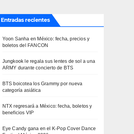
Entradas recientes
Yoon Sanha en México: fecha, precios y
boletos del FANCON
Jungkook le regala sus lentes de sol a una
ARMY durante concierto de BTS
BTS boicotea los Grammy por nueva
categoría asiática
NTX regresará a México: fecha, boletos y
beneficios VIP
Eye Candy gana en el K-Pop Cover Dance