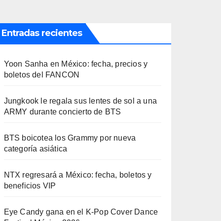
Entradas recientes
Yoon Sanha en México: fecha, precios y
boletos del FANCON
Jungkook le regala sus lentes de sol a una
ARMY durante concierto de BTS
BTS boicotea los Grammy por nueva
categoría asiática
NTX regresará a México: fecha, boletos y
beneficios VIP
Eye Candy gana en el K-Pop Cover Dance