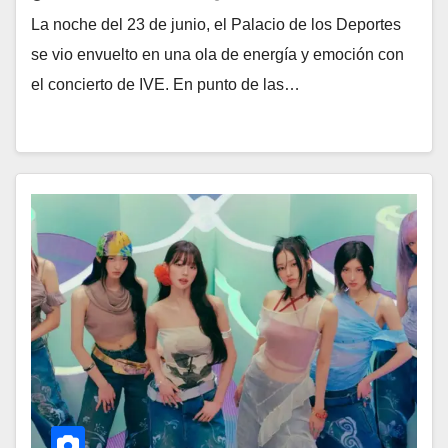
La noche del 23 de junio, el Palacio de los Deportes
se vio envuelto en una ola de energía y emoción con
el concierto de IVE. En punto de las…