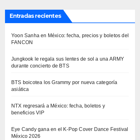
Entradas recientes
Yoon Sanha en México: fecha, precios y boletos del
FANCON
Jungkook le regala sus lentes de sol a una ARMY
durante concierto de BTS
BTS boicotea los Grammy por nueva categoría
asiática
NTX regresará a México: fecha, boletos y
beneficios VIP
Eye Candy gana en el K-Pop Cover Dance Festival
México 2026