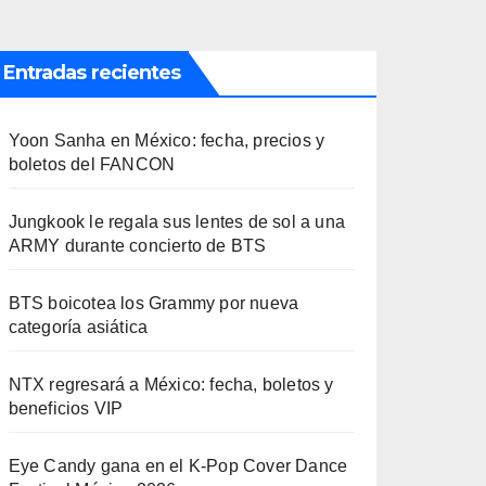
Entradas recientes
Yoon Sanha en México: fecha, precios y
boletos del FANCON
Jungkook le regala sus lentes de sol a una
ARMY durante concierto de BTS
BTS boicotea los Grammy por nueva
categoría asiática
NTX regresará a México: fecha, boletos y
beneficios VIP
Eye Candy gana en el K-Pop Cover Dance