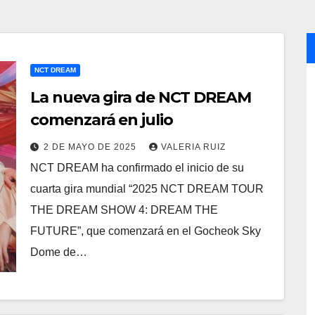
NCT DREAM
La nueva gira de NCT DREAM
comenzará en julio
2 DE MAYO DE 2025
VALERIA RUIZ
NCT DREAM ha confirmado el inicio de su
cuarta gira mundial “2025 NCT DREAM TOUR
THE DREAM SHOW 4: DREAM THE
FUTURE”, que comenzará en el Gocheok Sky
Dome de…